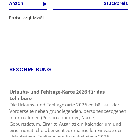
Anzahl
Stückpreis
Preise zzgl. MwSt
BESCHREIBUNG
Urlaubs- und Fehltage-Karte 2026 für das
Lohnbüro
Die Urlaubs- und Fehltagekarte 2026 enthält auf der
Vorderseite neben grundlegenden, personenbezogenen
Informationen (Personalnummer, Name,
Geburtsdatum, Eintritt, Austritt) ein Kalendarium und
eine monatliche Übersicht zur manuellen Eingabe der
Urlaubstage, Fehltage und Krankheitstage 2026.