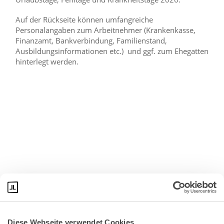
Auf der Rückseite können umfangreiche
Personalangaben zum Arbeitnehmer (Krankenkasse,
Finanzamt, Bankverbindung, Familienstand,
Ausbildungsinformationen etc.) und ggf. zum Ehegatten
hinterlegt werden.
Diese Webseite verwendet Cookies