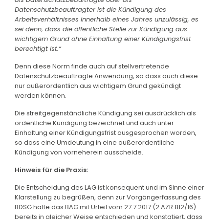
Datenschutzbeauftragter ist die Kündigung des
Arbeitsverhältnisses innerhalb eines Jahres unzulässig, es
sei denn, dass die öffentliche Stelle zur Kündigung aus
wichtigem Grund ohne Einhaltung einer Kündigungsfrist
berechtigt ist.“
Denn diese Norm finde auch auf stellvertretende
Datenschutzbeauftragte Anwendung, so dass auch diese
nur außerordentlich aus wichtigem Grund gekündigt
werden können.
Die streitgegenständliche Kündigung sei ausdrücklich als
ordentliche Kündigung bezeichnet und auch unter
Einhaltung einer Kündigungsfrist ausgesprochen worden,
so dass eine Umdeutung in eine außerordentliche
Kündigung von vorneherein ausscheide.
Hinweis für die Praxis:
Die Entscheidung des LAG ist konsequent und im Sinne einer
Klarstellung zu begrüßen, denn zur Vorgängerfassung des
BDSG hatte das BAG mit Urteil vom 27.7.2017 (2 AZR 812/16)
bereits in gleicher Weise entschieden und konstatiert, dass