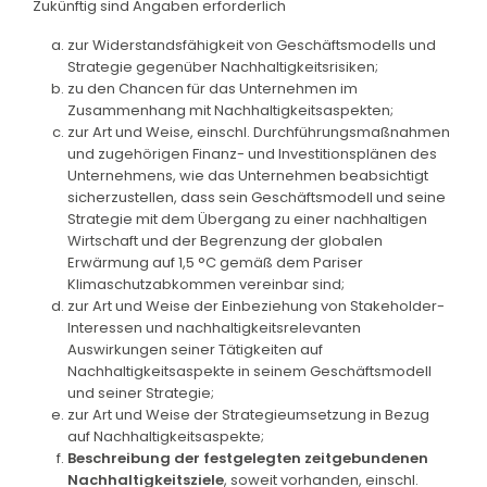
Zukünftig sind Angaben erforderlich
zur Widerstandsfähigkeit von Geschäftsmodells und
Strategie gegenüber Nachhaltigkeitsrisiken;
zu den Chancen für das Unternehmen im
Zusammenhang mit Nachhaltigkeitsaspekten;
zur Art und Weise, einschl. Durchführungsmaßnahmen
und zugehörigen Finanz- und Investitionsplänen des
Unternehmens, wie das Unternehmen beabsichtigt
sicherzustellen, dass sein Geschäftsmodell und seine
Strategie mit dem Übergang zu einer nachhaltigen
Wirtschaft und der Begrenzung der globalen
Erwärmung auf 1,5 °C gemäß dem Pariser
Klimaschutzabkommen vereinbar sind;
zur Art und Weise der Einbeziehung von Stakeholder-
Interessen und nachhaltigkeitsrelevanten
Auswirkungen seiner Tätigkeiten auf
Nachhaltigkeitsaspekte in seinem Geschäftsmodell
und seiner Strategie;
zur Art und Weise der Strategieumsetzung in Bezug
auf Nachhaltigkeitsaspekte;
Beschreibung der festgelegten zeitgebundenen
Nachhaltigkeitsziele
, soweit vorhanden, einschl.