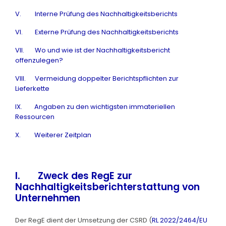
V. Interne Prüfung des Nachhaltigkeitsberichts
VI. Externe Prüfung des Nachhaltigkeitsberichts
VII. Wo und wie ist der Nachhaltigkeitsbericht
offenzulegen?
VIII. Vermeidung doppelter Berichtspflichten zur
Lieferkette
IX. Angaben zu den wichtigsten immateriellen
Ressourcen
X. Weiterer Zeitplan
I. Zweck des RegE zur
Nachhaltigkeitsberichterstattung von
Unternehmen
Der RegE dient der Umsetzung der CSRD (
RL 2022/2464/EU