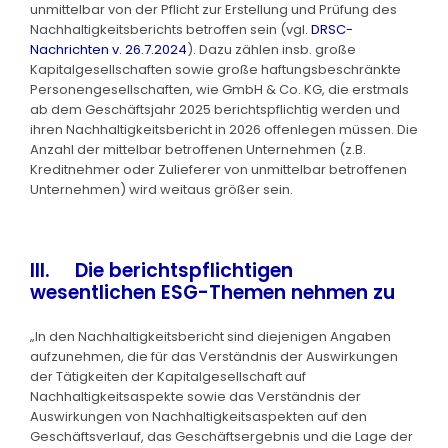
unmittelbar von der Pflicht zur Erstellung und Prüfung des
Nachhaltigkeitsberichts betroffen sein (vgl.
DRSC-
Nachrichten v. 26.7.2024
). Dazu zählen insb. große
Kapitalgesellschaften sowie große haftungsbeschränkte
Personengesellschaften, wie GmbH & Co. KG, die erstmals
ab dem Geschäftsjahr 2025 berichtspflichtig werden und
ihren Nachhaltigkeitsbericht in 2026 offenlegen müssen. Die
Anzahl der mittelbar betroffenen Unternehmen (z.B.
Kreditnehmer oder Zulieferer von unmittelbar betroffenen
Unternehmen) wird weitaus größer sein.
III. Die berichtspflichtigen
wesentlichen ESG-Themen nehmen zu
„In den Nachhaltigkeitsbericht sind diejenigen Angaben
aufzunehmen, die für das Verständnis der Auswirkungen
der Tätigkeiten der Kapitalgesellschaft auf
Nachhaltigkeitsaspekte sowie das Verständnis der
Auswirkungen von Nachhaltigkeitsaspekten auf den
Geschäftsverlauf, das Geschäftsergebnis und die Lage der