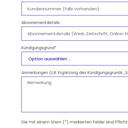
Abonnementdetails
Kündigungsgrund*
Anmerkungen (z.B. Ergänzung des Kündigungsgrunds „S
Die mit einem Stern (*) markierten Felder sind Pflicht