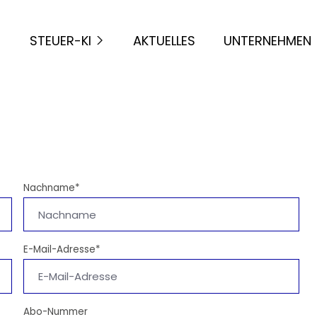
STEUER-KI
AKTUELLES
UNTERNEHMEN
Nachname*
E-Mail-Adresse*
Abo-Nummer