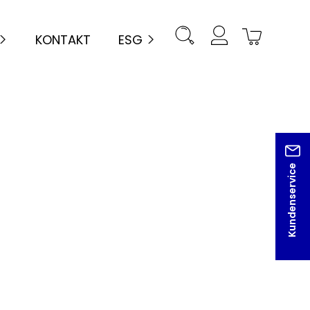
KONTAKT
ESG
Kundenservice