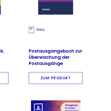
Print
k,
Postausgangsbuch zur
Überwachung der
Postausgänge
ZUM PRODUKT