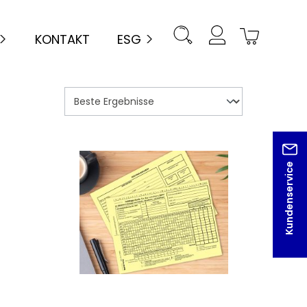
KONTAKT
ESG
Kundenservice