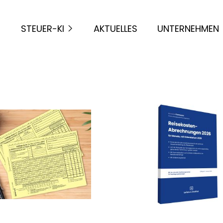
STEUER-KI
AKTUELLES
UNTERNEHMEN