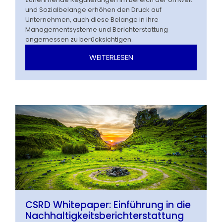
und Sozialbelange erhöhen den Druck auf
Unternehmen, auch diese Belange in ihre
Managementsysteme und Berichterstattung
angemessen zu berücksichtigen.
WEITERLESEN
CSRD Whitepaper: Einführung in die
Nachhaltigkeitsberichterstattung