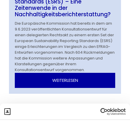
Standards (ESRS) – Eine
Zeitenwende in der
Nachhaltigkeitsberichterstattung?
Die Europäische Kommission hat bereits in dem am
9.6.2023 veröffentlichten Konsultationsentwurf für
einen delegierten Rechtsakt zu einem ersten Set der
European Sustainability Reporting Standards (ESRS)
einige Erleichterungen im Vergleich zu den EFRAG-
Entwürfen vorgenommen. Nach 604 Rückmeldungen
hat die Kommission weitere Anpassungen und
Klarstellungen gegenüber ihrem
Konsultationsentwurf vorgenommen.
WEITERLESEN