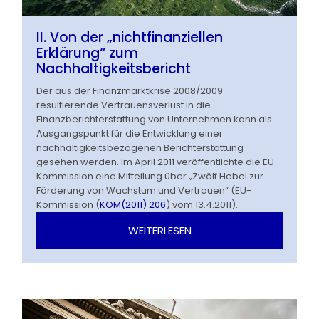
II. Von der „nichtfinanziellen
Erklärung“ zum
Nachhaltigkeitsbericht
Der aus der Finanzmarktkrise 2008/2009
resultierende Vertrauensverlust in die
Finanzberichterstattung von Unternehmen kann als
Ausgangspunkt für die Entwicklung einer
nachhaltigkeitsbezogenen Berichterstattung
gesehen werden. Im April 2011 veröffentlichte die EU-
Kommission eine Mitteilung über „Zwölf Hebel zur
Förderung von Wachstum und Vertrauen“ (EU-
Kommission (
KOM(2011) 206
) vom 13.4.2011).
WEITERLESEN