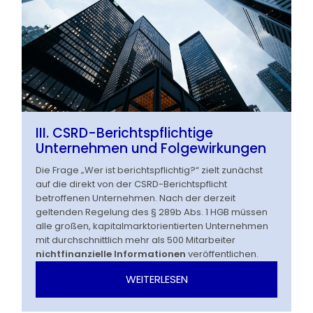
III. CSRD-Berichtspflichtige
Unternehmen und Folgewirkungen
Die Frage „Wer ist berichtspflichtig?“ zielt zunächst
auf die direkt von der CSRD-Berichtspflicht
betroffenen Unternehmen. Nach der derzeit
geltenden Regelung des § 289b Abs. 1 HGB müssen
alle großen, kapitalmarktorientierten Unternehmen
mit durchschnittlich mehr als 500 Mitarbeiter
nichtfinanzielle Informationen
veröffentlichen.
WEITERLESEN