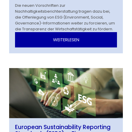
Die neuen Vorschriften zur
Nachhaltigkeitsberichterstattung tragen dazu bei,
die Offenlegung von ESG (Environment, Social,
Governance)-Informationen weiter zu forcieren, um
die Transparenz der Wirtschaftstätigkeit zu fördern.
WEITERLESEN
European Sustainability Reporting