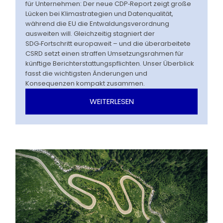
für Unternehmen: Der neue CDP‑Report zeigt große
Lücken bei Klimastrategien und Datenqualität,
während die EU die Entwaldungsverordnung
ausweiten will. Gleichzeitig stagniert der
SDG‑Fortschritt europaweit – und die überarbeitete
CSRD setzt einen straffen Umsetzungsrahmen für
künftige Berichterstattungspflichten. Unser Überblick
fasst die wichtigsten Änderungen und
Konsequenzen kompakt zusammen.
WEITERLESEN