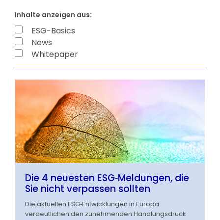
ESG-Basics
News
Whitepaper
Die 4 neuesten ESG‑Meldungen, die
Sie nicht verpassen sollten
Die aktuellen ESG‑Entwicklungen in Europa
verdeutlichen den zunehmenden Handlungsdruck