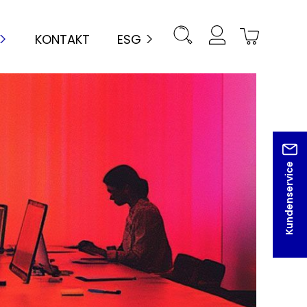
KONTAKT
ESG
Kundenservice