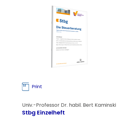
Print
Univ.-Professor Dr. habil. Bert Kaminski
Stbg Einzelheft