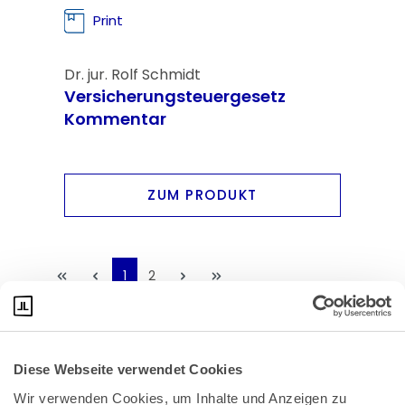
Print
Dr. jur. Rolf Schmidt
Versicherungsteuergesetz
Kommentar
ZUM PRODUKT
1
2
Diese Webseite verwendet Cookies
Wir verwenden Cookies, um Inhalte und Anzeigen zu 