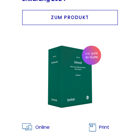
ZUM PRODUKT
Online
Print