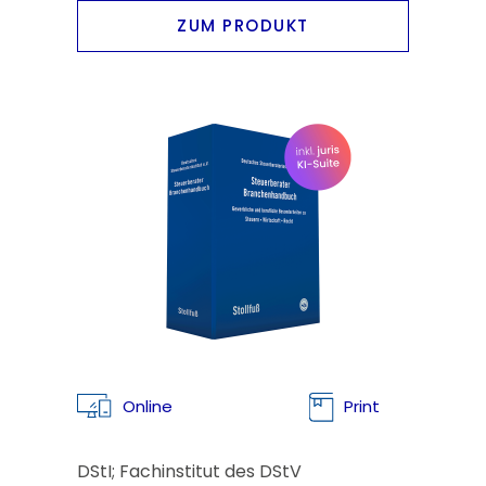
ZUM PRODUKT
Online
Print
DStI; Fachinstitut des DStV