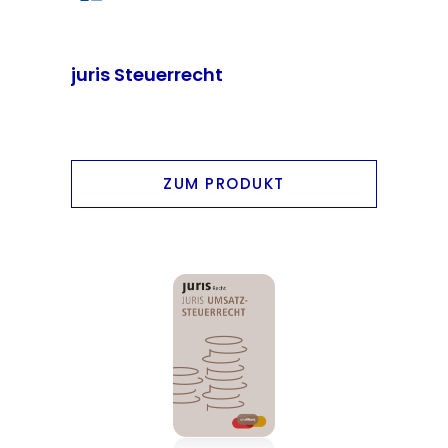
juris Steuerrecht
ZUM PRODUKT