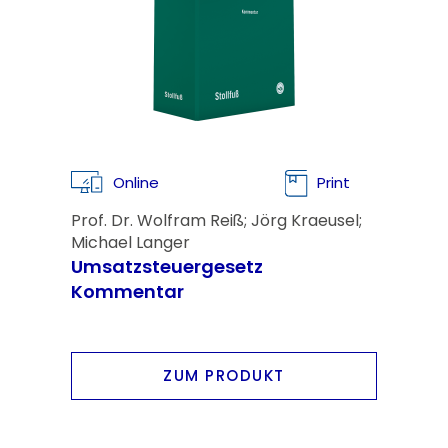
Online
Print
Prof. Dr. Wolfram Reiß; Jörg Kraeusel;
Michael Langer
Umsatzsteuergesetz
Kommentar
ZUM PRODUKT