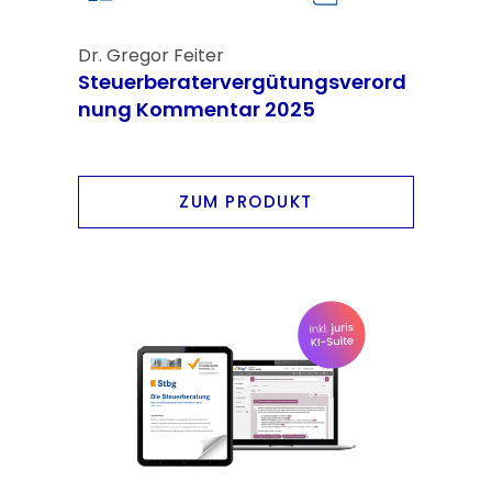
Dr. Gregor Feiter
Steuerberatervergütungsverord
nung Kommentar 2025
ZUM PRODUKT