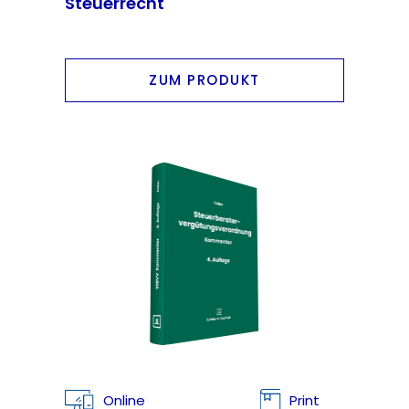
Steuerrecht
ZUM PRODUKT
Online
Print