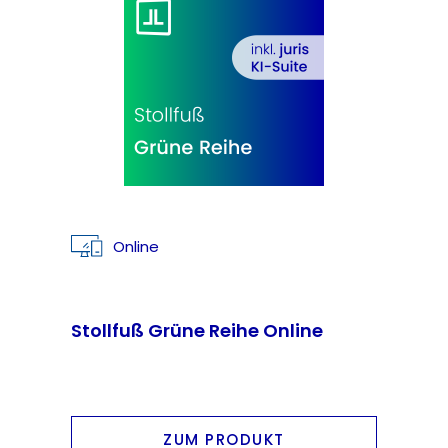
Online
Stollfuß Grüne Reihe Online
ZUM PRODUKT