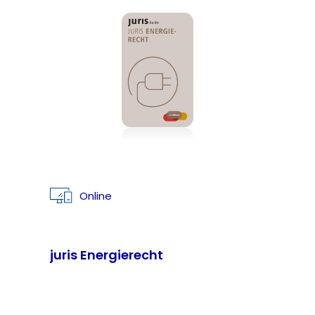
Online
juris Energierecht