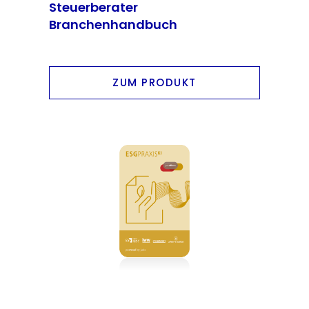
Steuerberater
Branchenhandbuch
ZUM PRODUKT