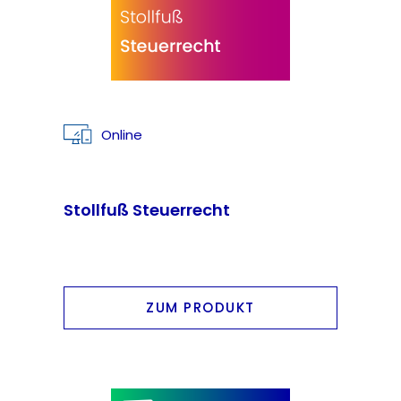
Online
Stollfuß Steuerrecht
ZUM PRODUKT