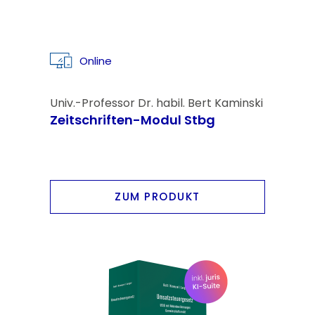
Online
Univ.-Professor Dr. habil. Bert Kaminski
Zeitschriften-Modul Stbg
ZUM PRODUKT