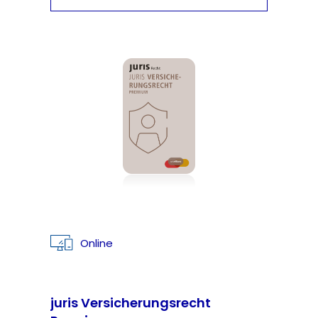
Online
juris Versicherungsrecht