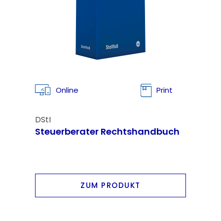
Online
Print
DStI
Steuerberater Rechtshandbuch
ZUM PRODUKT