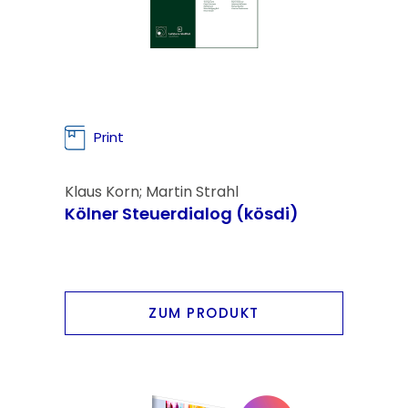
Print
Klaus Korn; Martin Strahl
Kölner Steuerdialog (kösdi)
ZUM PRODUKT