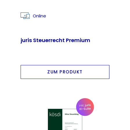
Online
juris Steuerrecht Premium
ZUM PRODUKT