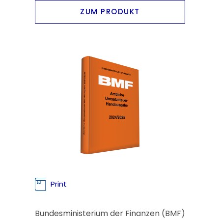
ZUM PRODUKT
Print
Bundesministerium der Finanzen (BMF)