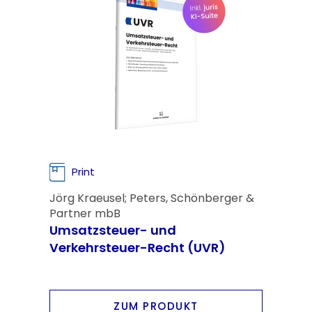
Print
Jörg Kraeusel; Peters, Schönberger &
Partner mbB
Umsatzsteuer- und
Verkehrsteuer-Recht (UVR)
ZUM PRODUKT