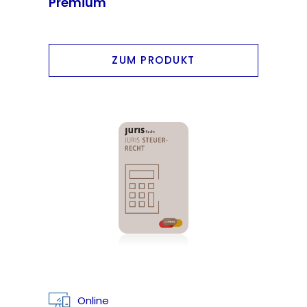
Premium
ZUM PRODUKT
Online