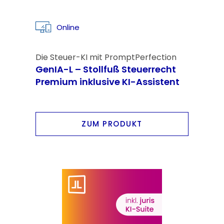
Online
Die Steuer-KI mit PromptPerfection
GenIA-L – Stollfuß Steuerrecht
Premium inklusive KI-Assistent
ZUM PRODUKT