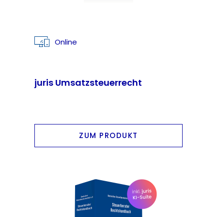
Online
juris Umsatzsteuerrecht
ZUM PRODUKT