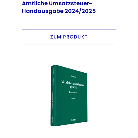
Amtliche Umsatzsteuer-
Handausgabe 2024/2025
ZUM PRODUKT