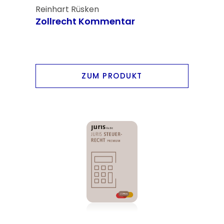
Reinhart Rüsken
Zollrecht Kommentar
ZUM PRODUKT