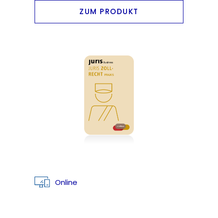
ZUM PRODUKT
Online