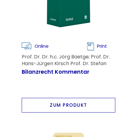
Online
Print
Prof. Dr. Dr. h.c. Jörg Baetge; Prof. Dr.
Hans-Jürgen Kirsch Prof. Dr. Stefan
Thiele
Bilanzrecht Kommentar
ZUM PRODUKT