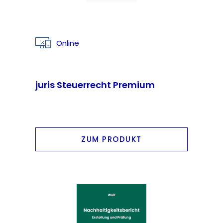
Online
juris Steuerrecht Premium
ZUM PRODUKT