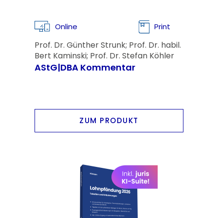
Online
Print
Prof. Dr. Günther Strunk; Prof. Dr. habil.
Bert Kaminski; Prof. Dr. Stefan Köhler
AStG|DBA Kommentar
ZUM PRODUKT