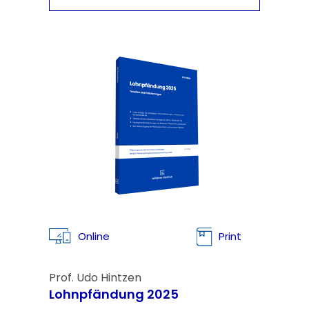
Online
Print
Prof. Udo Hintzen
Lohnpfändung 2025