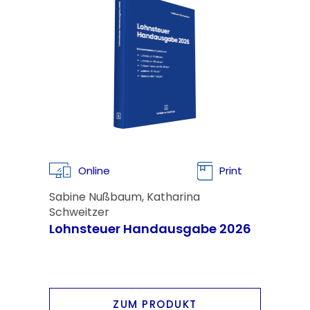
Online
Print
Sabine Nußbaum, Katharina
Schweitzer
Lohnsteuer Handausgabe 2026
ZUM PRODUKT