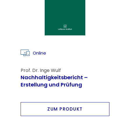
Online
Prof. Dr. Inge Wulf
Nachhaltigkeitsbericht –
Erstellung und Prüfung
ZUM PRODUKT