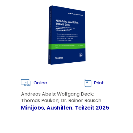
Online
Print
Andreas Abels; Wolfgang Deck;
Thomas Pauken; Dr. Rainer Rausch
Minijobs, Aushilfen, Teilzeit 2025