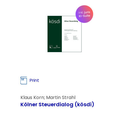
Print
Klaus Korn; Martin Strahl
Kölner Steuerdialog (kösdi)