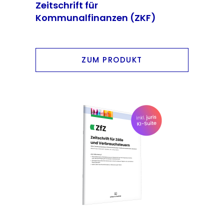
Zeitschrift für
Kommunalfinanzen (ZKF)
ZUM PRODUKT