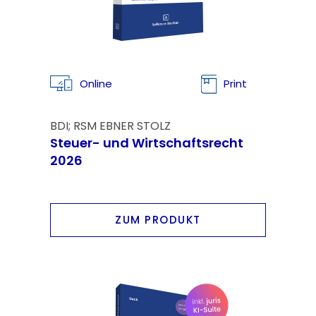
Online
Print
BDI; RSM EBNER STOLZ
Steuer- und Wirtschaftsrecht
2026
ZUM PRODUKT