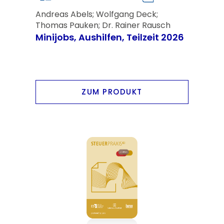
Andreas Abels; Wolfgang Deck;
Thomas Pauken; Dr. Rainer Rausch
Minijobs, Aushilfen, Teilzeit 2026
ZUM PRODUKT