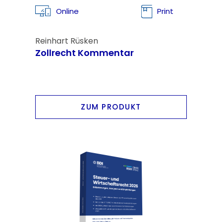
Online
Print
Reinhart Rüsken
Zollrecht Kommentar
ZUM PRODUKT