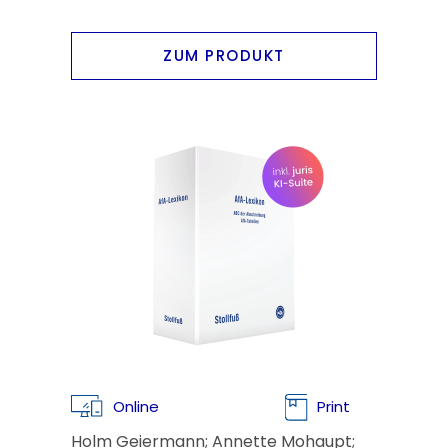
ZUM PRODUKT
Online
Print
Holm Geiermann; Annette Mohaupt;