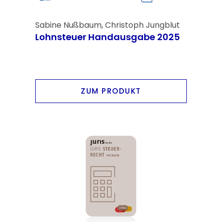
Sabine Nußbaum, Christoph Jungblut
Lohnsteuer Handausgabe 2025
ZUM PRODUKT