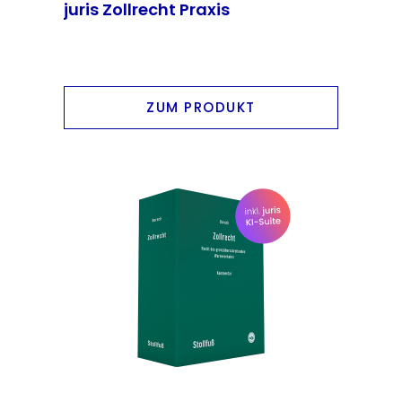
juris Zollrecht Praxis
ZUM PRODUKT