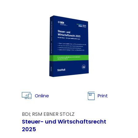
Online
Print
BDI; RSM EBNER STOLZ
Steuer- und Wirtschaftsrecht
2025