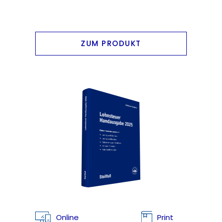
ZUM PRODUKT
Online
Print