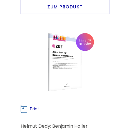
ZUM PRODUKT
Print
Helmut Dedy; Benjamin Holler