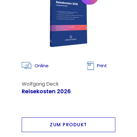
Online
Print
Wolfgang Deck
Reisekosten 2026
ZUM PRODUKT