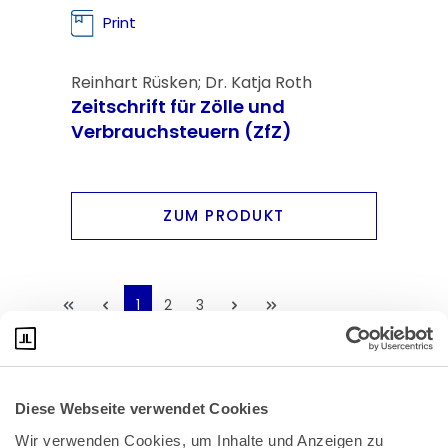
Print
Reinhart Rüsken; Dr. Katja Roth
Zeitschrift für Zölle und
Verbrauchsteuern (ZfZ)
ZUM PRODUKT
1
2
3
Diese Webseite verwendet Cookies
Wir verwenden Cookies, um Inhalte und Anzeigen zu 