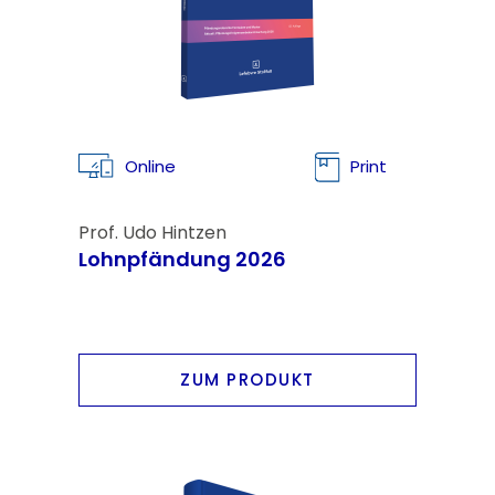
Online
Print
Prof. Udo Hintzen
Lohnpfändung 2026
ZUM PRODUKT