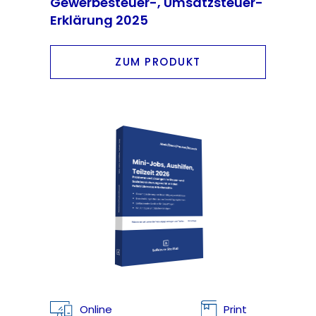
Gewerbesteuer-, Umsatzsteuer-
Erklärung 2025
ZUM PRODUKT
Online
Print