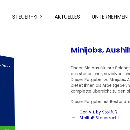
STEUER-KI
AKTUELLES
UNTERNEHMEN
Minijobs, Aushil
Finden Sie das für Ihre Belan
aus steuerlicher, sozialversich
Dieser Ratgeber zu Minijobs, 
bietet Ihnen als Arbeitgeber,
komplette Übersicht zu den 
Dieser Ratgeber ist Bestandte
GenIA-L by Stollfuß
Stollfuß Steuerrecht