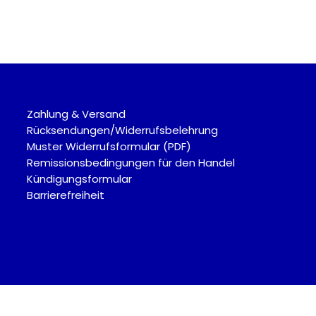
Zahlung & Versand
Rücksendungen/Widerrufsbelehrung
Muster Widerrufsformular (PDF)
Remissionsbedingungen für den Handel
Kündigungsformular
Barrierefreiheit