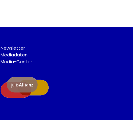
Newsletter
Mediadaten
Media-Center