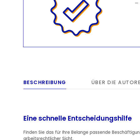
BESCHREIBUNG
ÜBER DIE AUTOR
Eine schnelle Entscheidungshilfe
Finden Sie das für Ihre Belange passende Beschäftigung
arbeitsrechtlicher Sicht.