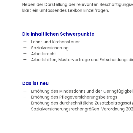
Neben der Darstellung der relevanten Beschäftigungsver
klärt ein umfassendes Lexikon Einzelfragen.
Die inhaltlichen Schwerpunkte
Lohn- und Kirchensteuer
Sozialversicherung
Arbeitsrecht
Arbeitshilfen, Musterverträge und Entscheidungs
Das ist neu
Erhöhung des Mindestlohns und der Geringfügigke
Erhöhung des Pflegeversicherungsbeitrags
Erhöhung des durchschnittliche Zusatzbeitragssatz
Sozialversicherungsrechengrößen-Verordnung 20