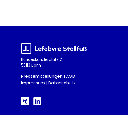
Bundeskanzlerplatz 2
53113 Bonn
Pressemitteilungen
AGB
|
Impressum
Datenschutz
|