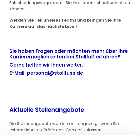
Entscheidungswege, damit Sie Ihre Ideen schnell umsetzen
können.
Werden Sie Teil unseres Teams und bringen Sie Ihre
Karriere auf das nächste Level!
Sie haben Fragen oder möchten mehr über Ihre
Karrieremöglichkeiten bei Stollfuß erfahren?
Gerne helfen wir Ihnen weiter.
E-Mail:
personal@stollfuss.de
Aktuelle Stellenangebote
Die Stellenangebote werden erst angezeigt, wenn Sie
externe Inhalte / Präferenz-Cookies zulassen.
Cookie-Einstellungen öffnen