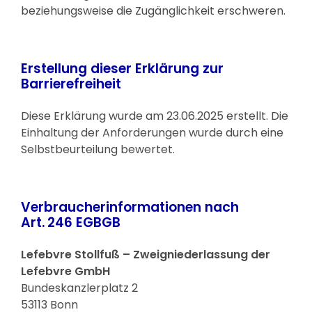
beziehungsweise die Zugänglichkeit erschweren.
Erstellung dieser Erklärung zur
Barrierefreiheit
Diese Erklärung wurde am 23.06.2025 erstellt. Die
Einhaltung der Anforderungen wurde durch eine
Selbstbeurteilung bewertet.
Verbraucherinformationen nach
Art. 246 EGBGB
Lefebvre Stollfuß – Zweigniederlassung der
Lefebvre GmbH
Bundeskanzlerplatz 2
53113 Bonn