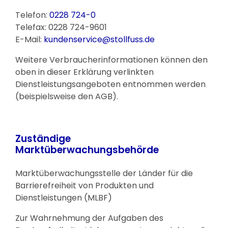
Telefon:
0228 724-0
Telefax: 0228 724-9601
E-Mail:
kundenservice@stollfuss.de
Weitere Verbraucherinformationen können den
oben in dieser Erklärung verlinkten
Dienstleistungsangeboten entnommen werden
(beispielsweise den AGB).
Zuständige
Marktüberwachungsbehörde
Marktüberwachungsstelle der Länder für die
Barrierefreiheit von Produkten und
Dienstleistungen (MLBF)
Zur Wahrnehmung der Aufgaben des