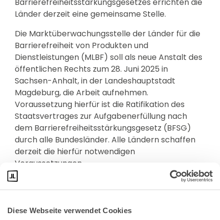
Barrierefreiheitsstärkungsgesetzes errichten die
Länder derzeit eine gemeinsame Stelle.
Die Marktüberwachungsstelle der Länder für die
Barrierefreiheit von Produkten und
Dienstleistungen (MLBF) soll als neue Anstalt des
öffentlichen Rechts zum 28. Juni 2025 in
Sachsen-Anhalt, in der Landeshauptstadt
Magdeburg, die Arbeit aufnehmen.
Voraussetzung hierfür ist die Ratifikation des
Staatsvertrages zur Aufgabenerfüllung nach
dem Barrierefreiheitsstärkungsgesetz (BFSG)
durch alle Bundesländer. Alle Ländern schaffen
derzeit die hierfür notwendigen
Voraussetzungen.
Diese Webseite verwendet Cookies