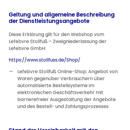
Geltung und allgemeine Beschreibung
der Dienstleistungsangebote
Diese Erklärung gilt für den Webshop vom
Lefebvre Stollfuß – Zweigniederlassung der
Lefebvre GmbH:
https://www.stollfuss.de/Shop/
Lefebvre Stollfuß Online-Shop: Angebot von
Waren gegenüber Verbrauchern über
automatisierte Bestellsysteme im
elektronischen Geschäftsverkehr mit
barrierefreier Ausgestaltung der Angebote
und des Bestell- und Zahlungsprozesses