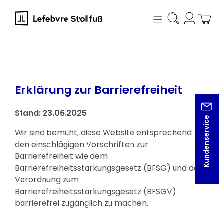
alt springen
Erklärung zur Barrierefreiheit
Stand: 23.06.2025
Kundenservice
Wir sind bemüht, diese Website entsprechend
den einschlägigen Vorschriften zur
Barrierefreiheit wie dem
Barrierefreiheitsstärkungsgesetz (BFSG) und der
Verordnung zum
Barrierefreiheitsstärkungsgesetz (BFSGV)
barrierefrei zugänglich zu machen.