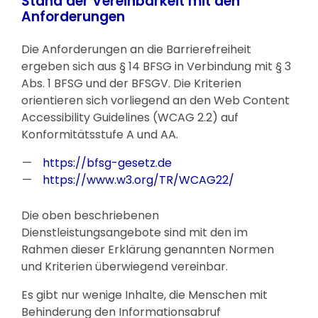
Stand der Vereinbarkeit mit den
Anforderungen
Die Anforderungen an die Barrierefreiheit
ergeben sich aus § 14 BFSG in Verbindung mit § 3
Abs. 1 BFSG und der BFSGV. Die Kriterien
orientieren sich vorliegend an den Web Content
Accessibility Guidelines (WCAG 2.2) auf
Konformitätsstufe A und AA.
https://bfsg-gesetz.de
https://www.w3.org/TR/WCAG22/
Die oben beschriebenen
Dienstleistungsangebote sind mit den im
Rahmen dieser Erklärung genannten Normen
und Kriterien überwiegend vereinbar.
Es gibt nur wenige Inhalte, die Menschen mit
Behinderung den Informationsabruf