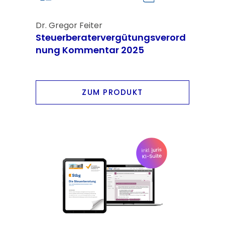
Dr. Gregor Feiter
Steuerberatervergütungsverord
nung Kommentar 2025
ZUM PRODUKT