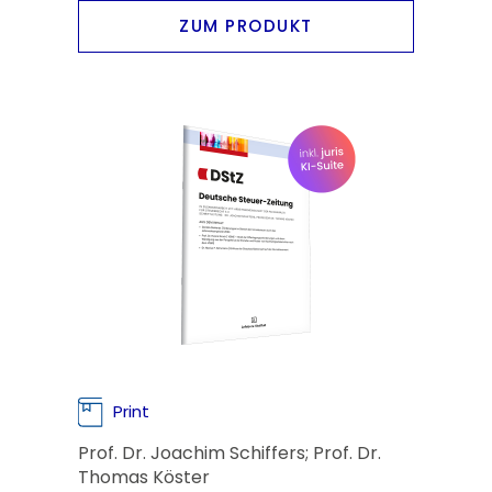
ZUM PRODUKT
Print
Prof. Dr. Joachim Schiffers; Prof. Dr.
Thomas Köster