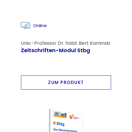
Online
Univ.-Professor Dr. habil. Bert Kaminski
Zeitschriften-Modul Stbg
ZUM PRODUKT