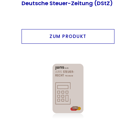
Deutsche Steuer-Zeitung (DStZ)
ZUM PRODUKT