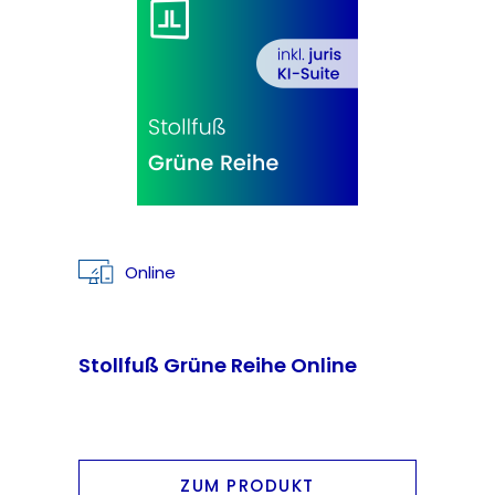
Online
Stollfuß Grüne Reihe Online
ZUM PRODUKT