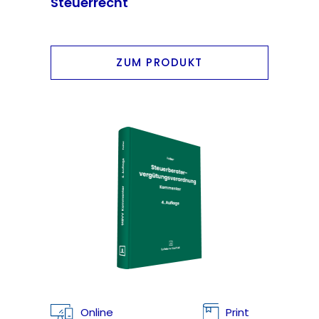
Steuerrecht
ZUM PRODUKT
Online
Print