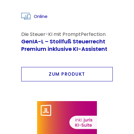
Online
Die Steuer-KI mit PromptPerfection
GenIA-L – Stollfuß Steuerrecht
Premium inklusive KI-Assistent
ZUM PRODUKT