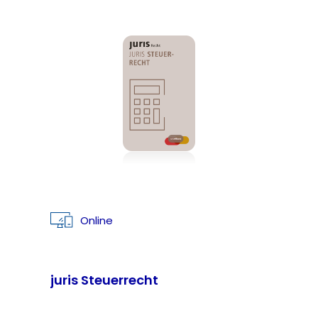
Online
juris Steuerrecht