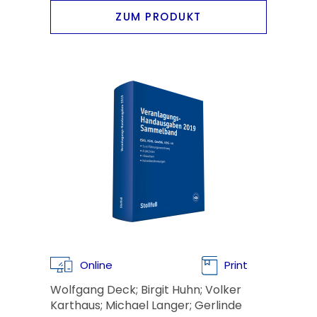
ZUM PRODUKT
Online
Print
Wolfgang Deck; Birgit Huhn; Volker
Karthaus; Michael Langer; Gerlinde