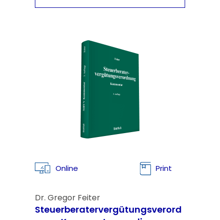
Online
Print
Dr. Gregor Feiter
Steuerberatervergütungsverord