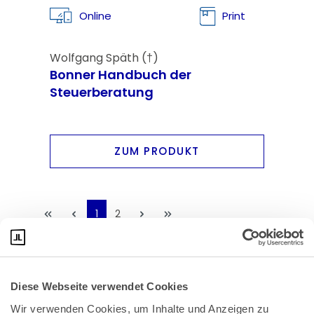
Online
Print
Wolfgang Späth (†)
Bonner Handbuch der
Steuerberatung
ZUM PRODUKT
1
2
Diese Webseite verwendet Cookies
Wir verwenden Cookies, um Inhalte und Anzeigen zu 