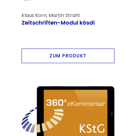
Klaus Korn; Martin Strahl
Zeitschriften-Modul kösdi
ZUM PRODUKT