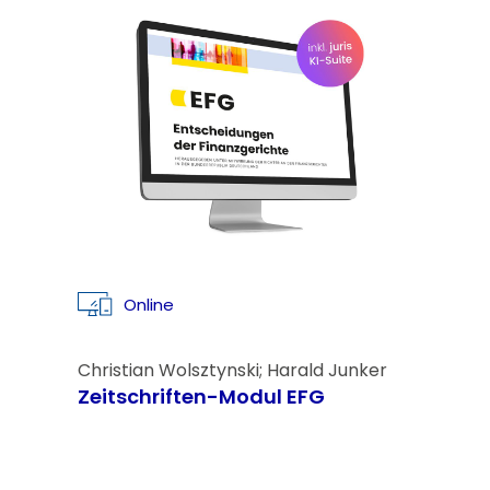
Online
Christian Wolsztynski; Harald Junker
Zeitschriften-Modul EFG