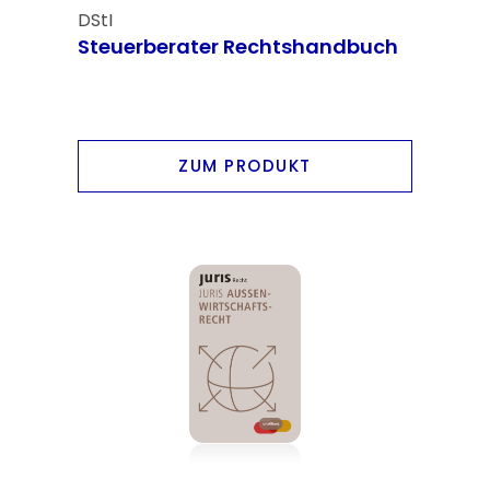
DStI
Steuerberater Rechtshandbuch
ZUM PRODUKT