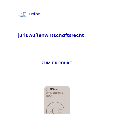
Online
juris Außenwirtschaftsrecht
ZUM PRODUKT