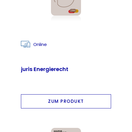
Online
juris Energierecht
ZUM PRODUKT