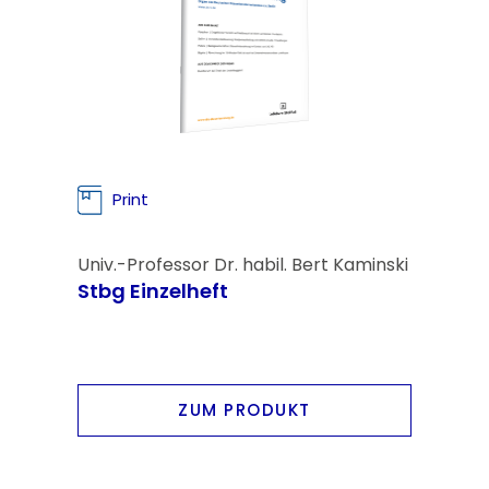
Print
Univ.-Professor Dr. habil. Bert Kaminski
Stbg Einzelheft
ZUM PRODUKT