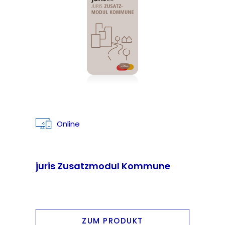
Online
juris Zusatzmodul Kommune
ZUM PRODUKT