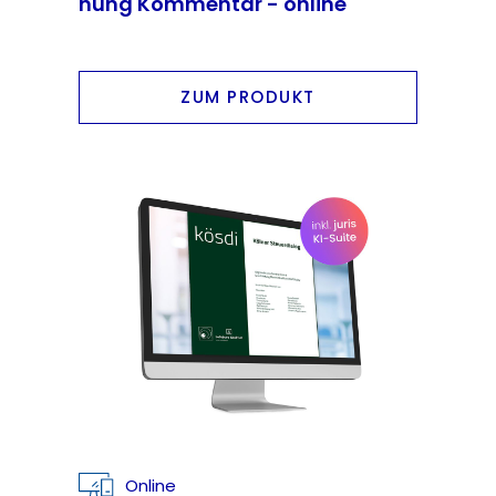
nung Kommentar - online
ZUM PRODUKT
Online