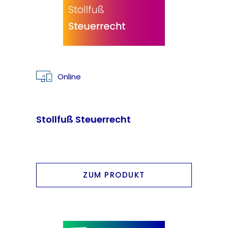
Online
Stollfuß Steuerrecht
ZUM PRODUKT