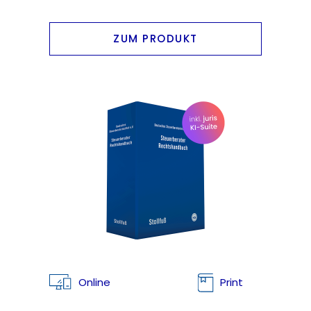
ZUM PRODUKT
Online
Print