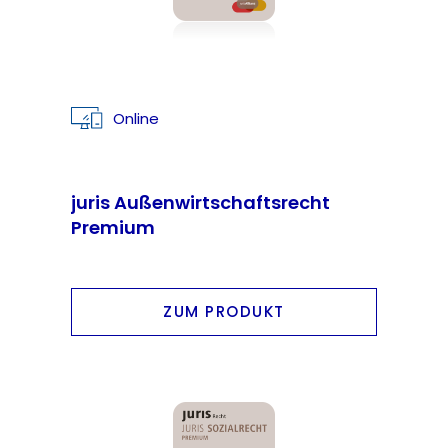
Online
juris Außenwirtschaftsrecht
Premium
ZUM PRODUKT