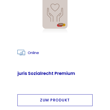
Online
juris Sozialrecht Premium
ZUM PRODUKT