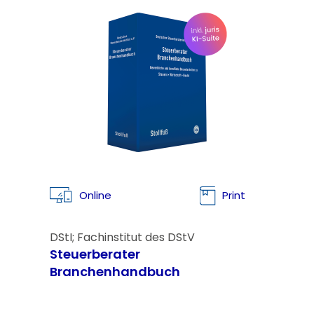
Online
Print
DStI; Fachinstitut des DStV
Steuerberater
Branchenhandbuch