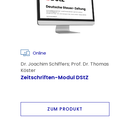
Online
Dr. Joachim Schiffers; Prof. Dr. Thomas
Köster
Zeitschriften-Modul DStZ
ZUM PRODUKT