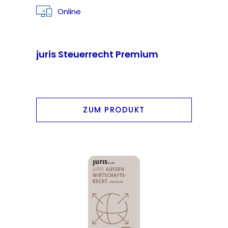
Online
juris Steuerrecht Premium
ZUM PRODUKT