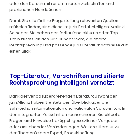
oder den Dorsch mit renommierten Zeitschriften und
praxisnahen Handbüchern.
Damit Sie alle für Ihre Fragestellung relevanten Quellen
mühelos finden, sind diese im juris Portal intelligent verlinkt.
So haben Sie neben den fortlaufend aktualisierten Top-
Titeln zusätzlich das juris Bundesrecht, die zitierte
Rechtsprechung und passende juris Literaturnachweise auf
einen Blick.
Top-Literatur, Vorschriften und zitierte
Rechtsprechung intelligent vernetzt
Dank der verlagsübergreifenden Literaturauswahl der
jurisAllianz haben Sie stets den Überblick über die
zahlreichen internationalen und nationalen Vorschriften. In
den integrierten Zeitschriften recherchieren Sie aktuelle
Fragen und Hinweise bezüglich gesetzlicher Vorgaben
oder anstehender Veränderungen. Weitere Literatur zu
den Themenfeldern Export, Produkthaftung,