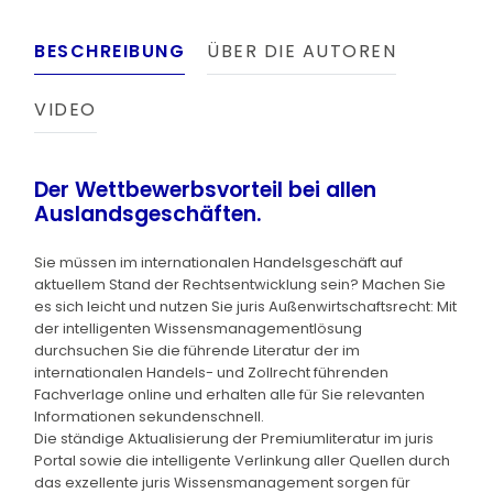
BESCHREIBUNG
ÜBER DIE AUTOREN
VIDEO
Der Wettbewerbsvorteil bei allen
Auslandsgeschäften.
Sie müssen im internationalen Handelsgeschäft auf
aktuellem Stand der Rechtsentwicklung sein? Machen Sie
es sich leicht und nutzen Sie juris Außenwirtschaftsrecht: Mit
der intelligenten Wissensmanagementlösung
durchsuchen Sie die führende Literatur der im
internationalen Handels- und Zollrecht führenden
Fachverlage online und erhalten alle für Sie relevanten
Informationen sekundenschnell.
Die ständige Aktualisierung der Premiumliteratur im juris
Portal sowie die intelligente Verlinkung aller Quellen durch
das exzellente juris Wissensmanagement sorgen für