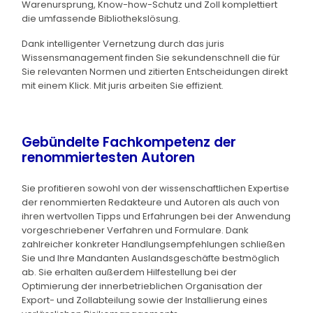
Warenursprung, Know-how-Schutz und Zoll komplettiert
die umfassende Bibliothekslösung.
Dank intelligenter Vernetzung durch das juris
Wissensmanagement finden Sie sekundenschnell die für
Sie relevanten Normen und zitierten Entscheidungen direkt
mit einem Klick. Mit juris arbeiten Sie effizient.
Gebündelte Fachkompetenz der
renommiertesten Autoren
Sie profitieren sowohl von der wissenschaftlichen Expertise
der renommierten Redakteure und Autoren als auch von
ihren wertvollen Tipps und Erfahrungen bei der Anwendung
vorgeschriebener Verfahren und Formulare. Dank
zahlreicher konkreter Handlungsempfehlungen schließen
Sie und Ihre Mandanten Auslandsgeschäfte bestmöglich
ab. Sie erhalten außerdem Hilfestellung bei der
Optimierung der innerbetrieblichen Organisation der
Export- und Zollabteilung sowie der Installierung eines