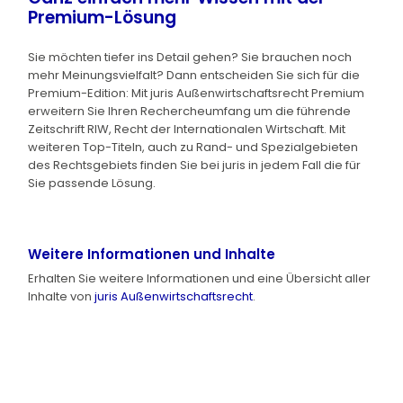
Premium-Lösung
Sie möchten tiefer ins Detail gehen? Sie brauchen noch
mehr Meinungsvielfalt? Dann entscheiden Sie sich für die
Premium-Edition: Mit juris Außenwirtschaftsrecht Premium
erweitern Sie Ihren Rechercheumfang um die führende
Zeitschrift RIW, Recht der Internationalen Wirtschaft. Mit
weiteren Top-Titeln, auch zu Rand- und Spezialgebieten
des Rechtsgebiets finden Sie bei juris in jedem Fall die für
Sie passende Lösung.
Weitere Informationen und Inhalte
Erhalten Sie weitere Informationen und eine Übersicht aller
Inhalte von
juris Außenwirtschaftsrecht
.