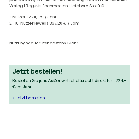
Verlag | Reguvis Fachmedien | Lefebvre Stollfuß
1. Nutzer 1.224,- € / Jahr
2.-10. Nutzer jeweils 367,20 € / Jahr
Nutzungsdauer: mindestens 1 Jahr
Jetzt bestellen!
Bestellen Sie juris Außenwirtschaftsrecht direkt für 1.224,-
€ im Jahr.
> Jetzt bestellen