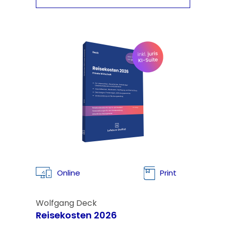
Online
Print
Wolfgang Deck
Reisekosten 2026