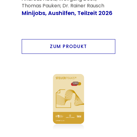
Thomas Pauken; Dr. Rainer Rausch
Minijobs, Aushilfen, Teilzeit 2026
ZUM PRODUKT