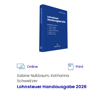
Online
Print
Sabine Nußbaum, Katharina
Schweitzer
Lohnsteuer Handausgabe 2026