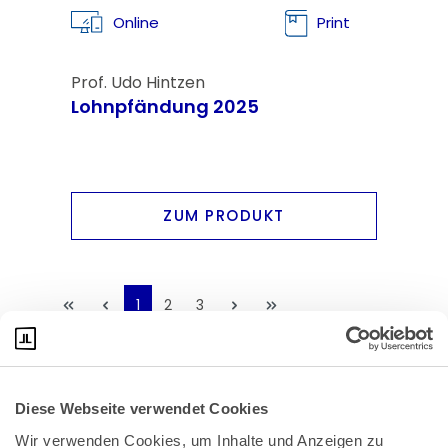
Online
Print
Prof. Udo Hintzen
Lohnpfändung 2025
ZUM PRODUKT
1
2
3
Diese Webseite verwendet Cookies
Wir verwenden Cookies, um Inhalte und Anzeigen zu 