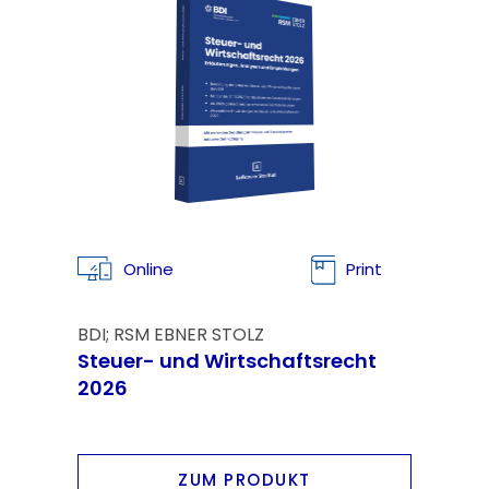
Online
Print
BDI; RSM EBNER STOLZ
Steuer- und Wirtschaftsrecht
2026
ZUM PRODUKT