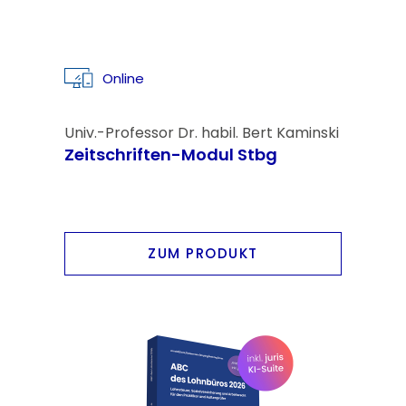
Online
Univ.-Professor Dr. habil. Bert Kaminski
Zeitschriften-Modul Stbg
ZUM PRODUKT