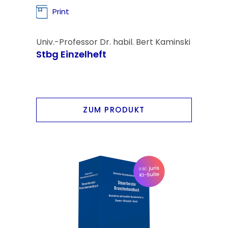
Print
Univ.-Professor Dr. habil. Bert Kaminski
Stbg Einzelheft
ZUM PRODUKT