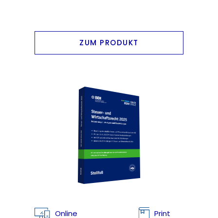
ZUM PRODUKT
Online
Print