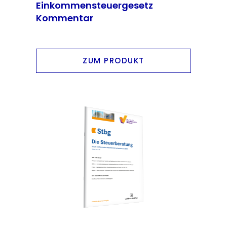
Einkommensteuergesetz
Kommentar
ZUM PRODUKT