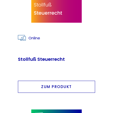
Online
Stollfuß Steuerrecht
ZUM PRODUKT