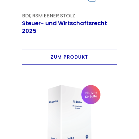
BDI; RSM EBNER STOLZ
Steuer- und Wirtschaftsrecht
2025
ZUM PRODUKT