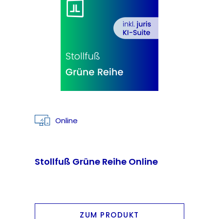
Online
Stollfuß Grüne Reihe Online
ZUM PRODUKT