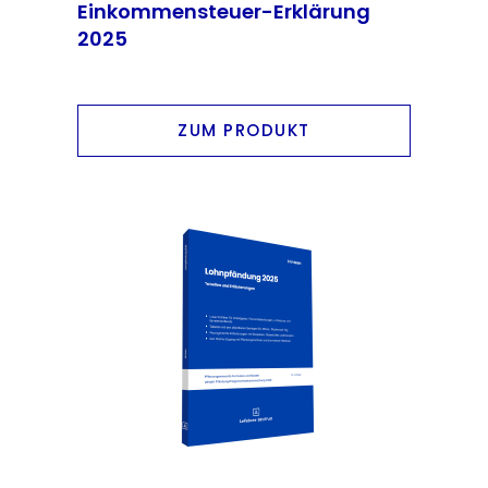
Einkommensteuer-Erklärung
2025
ZUM PRODUKT