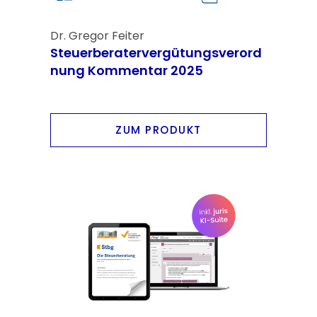
Dr. Gregor Feiter
Steuerberatervergütungsverord
nung Kommentar 2025
ZUM PRODUKT