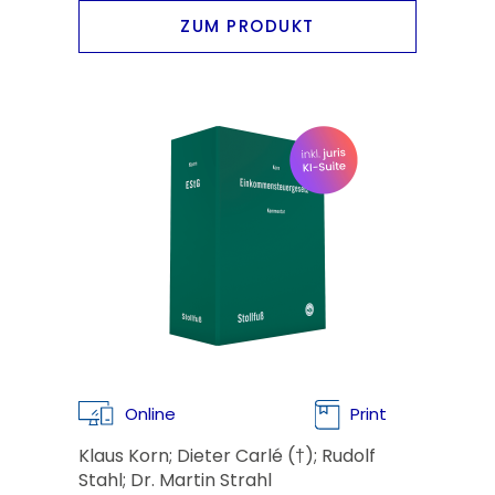
ZUM PRODUKT
Online
Print
Klaus Korn; Dieter Carlé (†); Rudolf
Stahl; Dr. Martin Strahl