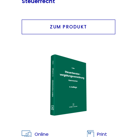
Steuerrecht
ZUM PRODUKT
Online
Print