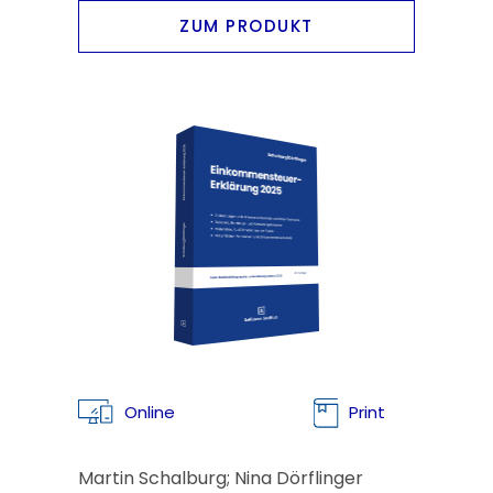
ZUM PRODUKT
Online
Print
Martin Schalburg; Nina Dörflinger