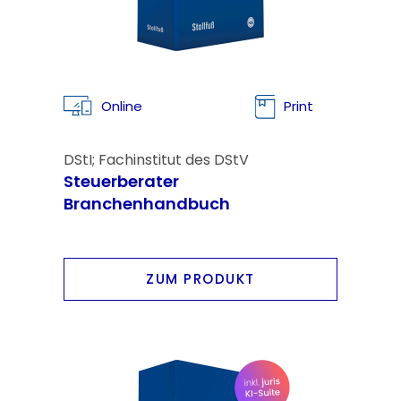
Online
Print
DStI; Fachinstitut des DStV
Steuerberater
Branchenhandbuch
ZUM PRODUKT