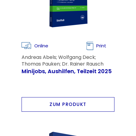
Online
Print
Andreas Abels; Wolfgang Deck;
Thomas Pauken; Dr. Rainer Rausch
Minijobs, Aushilfen, Teilzeit 2025
ZUM PRODUKT