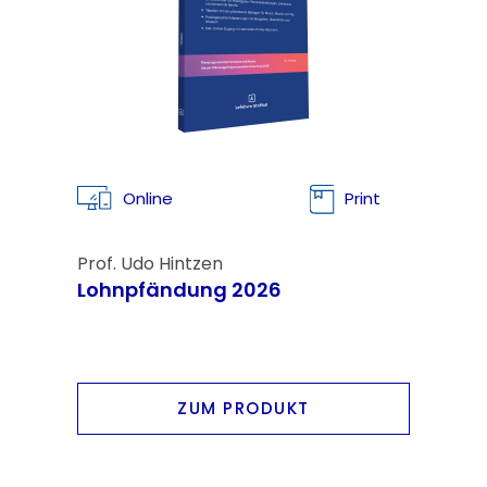
Online
Print
Prof. Udo Hintzen
Lohnpfändung 2026
ZUM PRODUKT