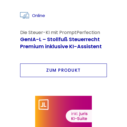
Online
Die Steuer-KI mit PromptPerfection
GenIA-L – Stollfuß Steuerrecht
Premium inklusive KI-Assistent
ZUM PRODUKT