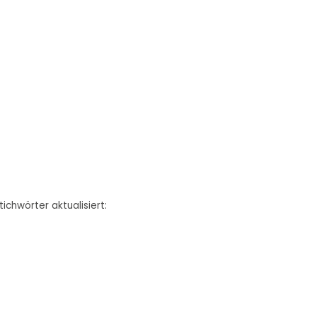
ichwörter aktualisiert: