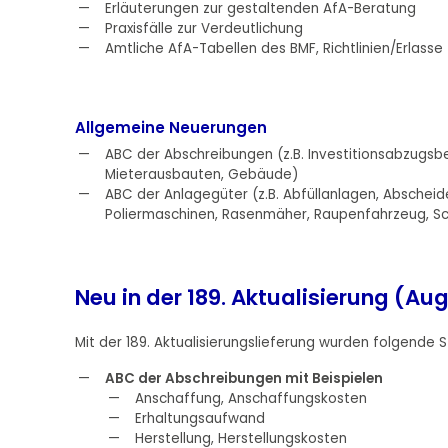
Erläuterungen zur gestaltenden AfA-Beratung
Praxisfälle zur Verdeutlichung
Amtliche AfA-Tabellen des BMF, Richtlinien/Erlasse
Allgemeine Neuerungen
ABC der Abschreibungen (z.B. Investitionsabzugsbe
Mieterausbauten, Gebäude)
ABC der Anlagegüter (z.B. Abfüllanlagen, Abscheid
Poliermaschinen, Rasenmäher, Raupenfahrzeug, S
Neu in der 189. Aktualisierung (Aug
Mit der 189. Aktualisierungslieferung wurden folgende St
ABC der Abschreibungen mit Beispielen
Anschaffung, Anschaffungskosten
Erhaltungsaufwand
Herstellung, Herstellungskosten