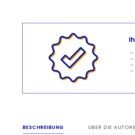
I
BESCHREIBUNG
ÜBER DIE AUTOR