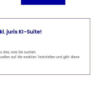
l. juris KI-Suite!
u das, was Sie suchen
Quellen auf die exakten Textstellen und gibt diese