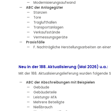
Modernisierungsaufwand
ABC der Anlagegüter
Stanzen
Tore
Traglufthallen
Transportanlagen
Verkaufsstände
Vermessungsgeräte
Praxisfälle
F. Nachträgliche Herstellungsarbeiten an ein
Neu in der 188. Aktualisierung (Mai 2026) u.a.:
Mit der 188. Aktualisierungslieferung wurden folgende St
ABC der Abschreibungen mit Beispielen
Gebäude
Gebäudeteile
Leistungs-AfA
Mehrere Beteiligte
Nießbrauch