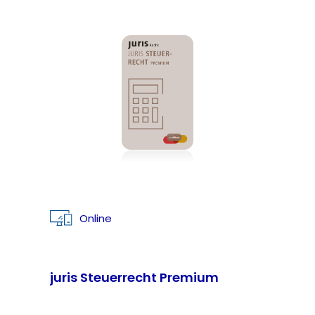
Online
juris Steuerrecht Premium