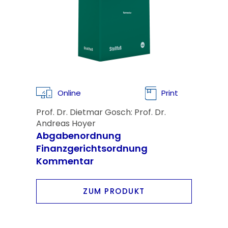
Online
Print
Prof. Dr. Dietmar Gosch: Prof. Dr.
Andreas Hoyer
Abgabenordnung
Finanzgerichtsordnung
Kommentar
ZUM PRODUKT