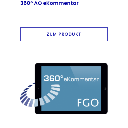
360° AO eKommentar
ZUM PRODUKT