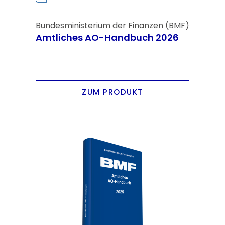
Bundesministerium der Finanzen (BMF)
Amtliches AO-Handbuch 2026
ZUM PRODUKT