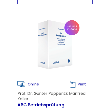
Online
Print
Prof. Dr. Günter Papperitz; Manfred
Keller
ABC Betriebsprüfung