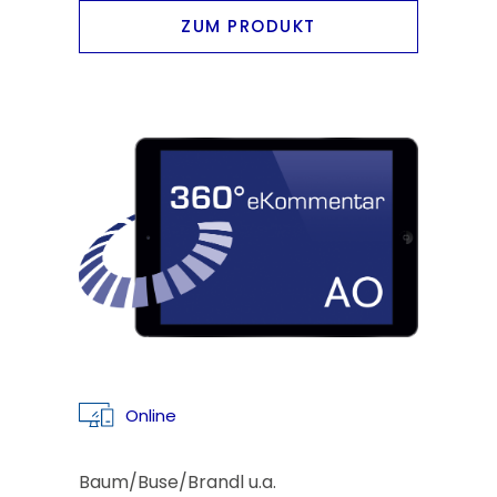
ZUM PRODUKT
Online
Baum/Buse/Brandl u.a.