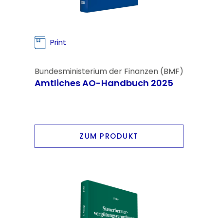
Print
Bundesministerium der Finanzen (BMF)
Amtliches AO-Handbuch 2025
ZUM PRODUKT