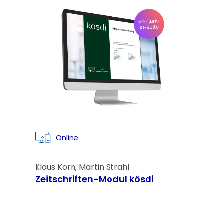
Online
Klaus Korn; Martin Strahl
Zeitschriften-Modul kösdi