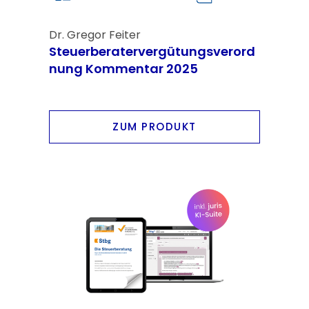
Dr. Gregor Feiter
Steuerberatervergütungsverord
nung Kommentar 2025
ZUM PRODUKT