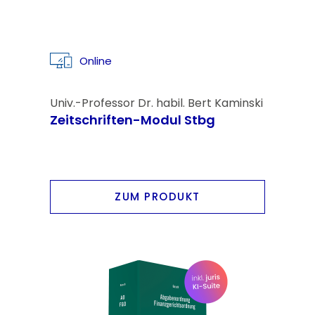
Online
Univ.-Professor Dr. habil. Bert Kaminski
Zeitschriften-Modul Stbg
ZUM PRODUKT