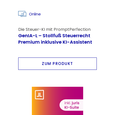
Online
Die Steuer-KI mit PromptPerfection
GenIA-L – Stollfuß Steuerrecht
Premium inklusive KI-Assistent
ZUM PRODUKT