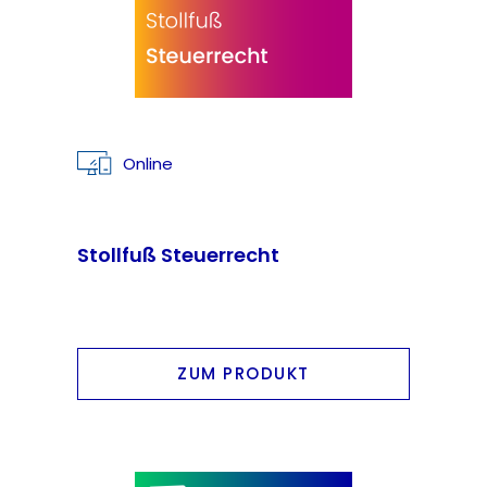
Online
Stollfuß Steuerrecht
ZUM PRODUKT