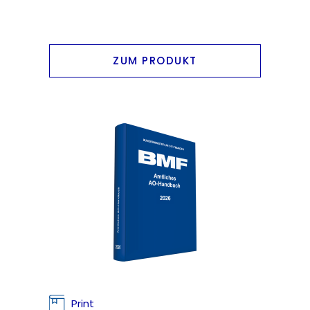
ZUM PRODUKT
Print