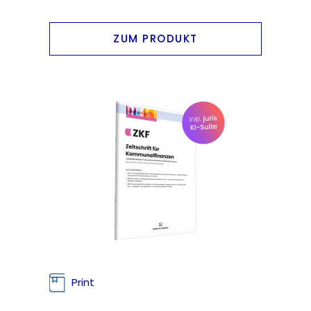
ZUM PRODUKT
Print