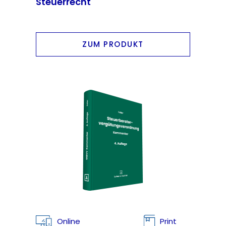
Steuerrecht
ZUM PRODUKT
Online
Print