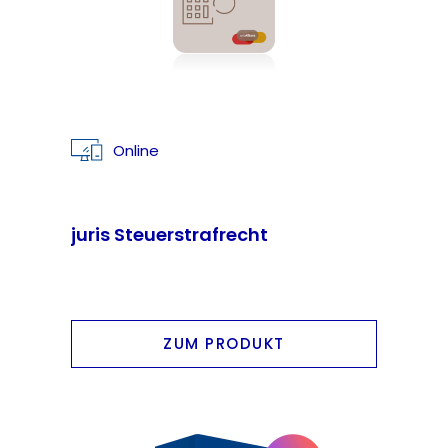
Online
juris Steuerstrafrecht
ZUM PRODUKT