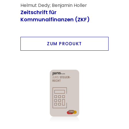
Helmut Dedy; Benjamin Holler
Zeitschrift für
Kommunalfinanzen (ZKF)
ZUM PRODUKT