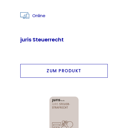
Online
juris Steuerrecht
ZUM PRODUKT