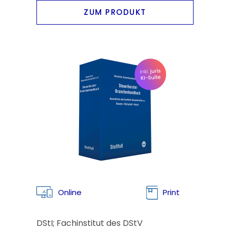
ZUM PRODUKT
Online
Print
DStI; Fachinstitut des DStV