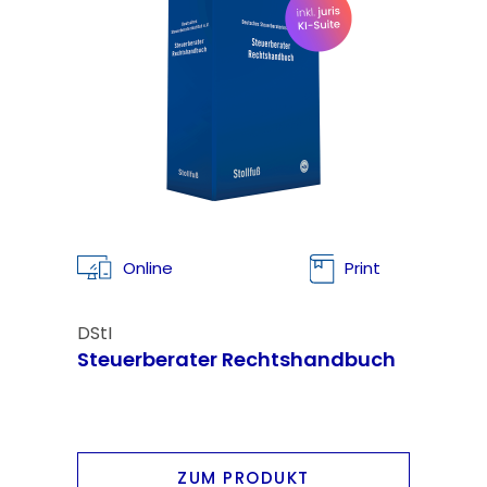
Online
Print
DStI
Steuerberater Rechtshandbuch
ZUM PRODUKT