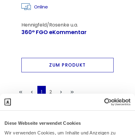
Online
Hennigfeld/Rosenke u.a.
360° FGO eKommentar
ZUM PRODUKT
1
2
Diese Webseite verwendet Cookies
Wir verwenden Cookies, um Inhalte und Anzeigen zu 