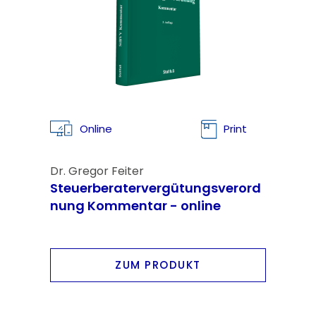
Online
Print
Dr. Gregor Feiter
Steuerberatervergütungsverord
nung Kommentar - online
ZUM PRODUKT