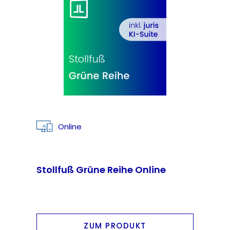
Online
Stollfuß Grüne Reihe Online
ZUM PRODUKT