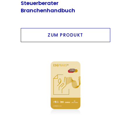
Steuerberater
Branchenhandbuch
ZUM PRODUKT