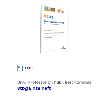
Print
Univ.-Professor Dr. habil. Bert Kaminski
Stbg Einzelheft