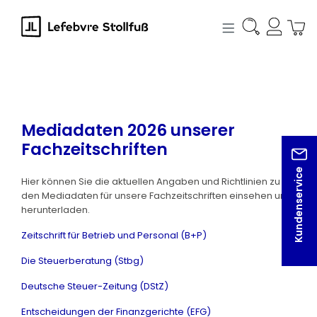
alt springen
Mediadaten 2026 unserer
Fachzeitschriften
Kundenservice
Hier können Sie die aktuellen Angaben und Richtlinien zu
den Mediadaten für unsere Fachzeitschriften einsehen und
herunterladen.
Zeitschrift für Betrieb und Personal (B+P)
Die Steuerberatung (Stbg)
Deutsche Steuer-Zeitung (DStZ)
Entscheidungen der Finanzgerichte (EFG)