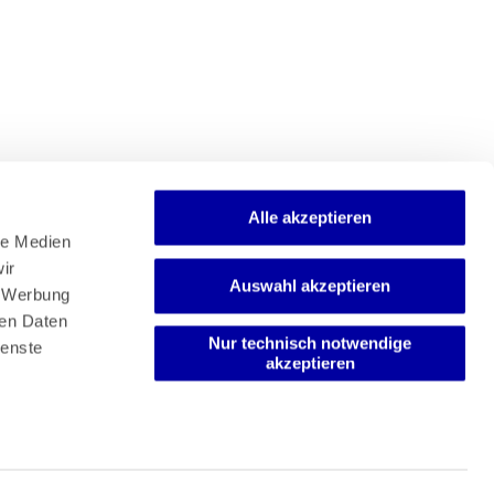
Alle akzeptieren
e Medien 
r 
Auswahl akzeptieren
 Werbung 
en Daten 
Nur technisch notwendige
enste 
akzeptieren