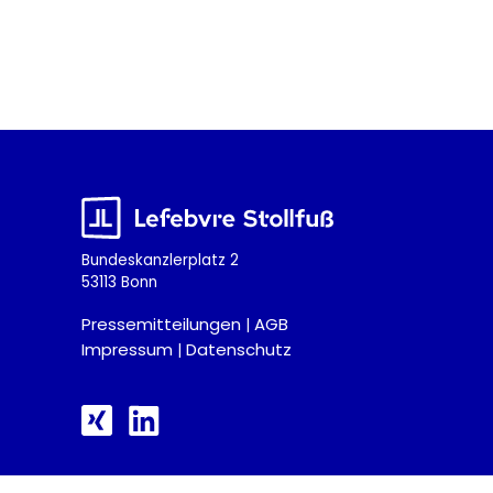
Bundeskanzlerplatz 2
53113 Bonn
Pressemitteilungen
AGB
|
Impressum
Datenschutz
|