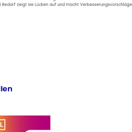
Bei Bedarf zeigt sie Lücken auf und macht Verbesserungsvorschläge
llen