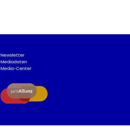
Newsletter
Mediadaten
Media-Center