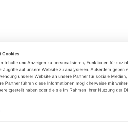
t Cookies
 Inhalte und Anzeigen zu personalisieren, Funktionen für sozial
e Zugriffe auf unsere Website zu analysieren. Außerdem geben wi
rwendung unserer Website an unsere Partner für soziale Medien,
re Partner führen diese Informationen möglicherweise mit weiter
ereitgestellt haben oder die sie im Rahmen Ihrer Nutzung der Di
z