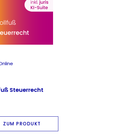
Online
lfuß Steuerrecht
ZUM PRODUKT