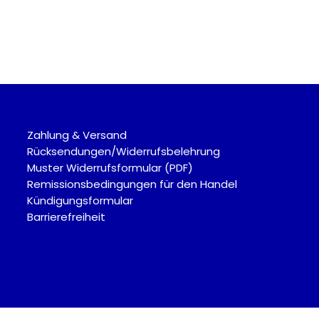
Zahlung & Versand
Rücksendungen/Widerrufsbelehrung
Muster Widerrufsformular (PDF)
Remissionsbedingungen für den Handel
Kündigungsformular
Barrierefreiheit