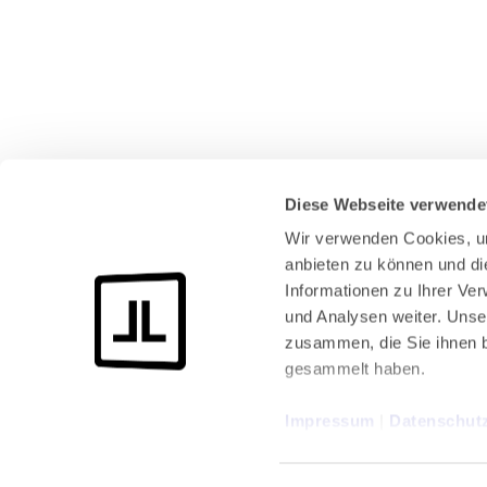
Diese Webseite verwende
Wir verwenden Cookies, um
anbieten zu können und di
Informationen zu Ihrer Ve
und Analysen weiter. Unse
zusammen, die Sie ihnen b
gesammelt haben.
Impressum
 | 
Datenschut