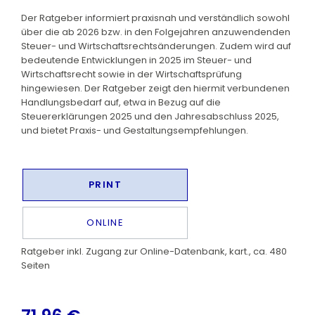
Der Ratgeber informiert praxisnah und verständlich sowohl
über die ab 2026 bzw. in den Folgejahren anzuwendenden
Steuer- und Wirtschaftsrechtsänderungen. Zudem wird auf
bedeutende Entwicklungen in 2025 im Steuer- und
Wirtschaftsrecht sowie in der Wirtschaftsprüfung
hingewiesen. Der Ratgeber zeigt den hiermit verbundenen
Handlungsbedarf auf, etwa in Bezug auf die
Steuererklärungen 2025 und den Jahresabschluss 2025,
und bietet Praxis- und Gestaltungsempfehlungen.
PRINT
ONLINE
Ratgeber inkl. Zugang zur Online-Datenbank, kart., ca. 480
Seiten