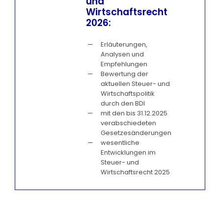
und
Wirtschaftsrecht
2026:
Erläuterungen,
Analysen und
Empfehlungen
Bewertung der
aktuellen Steuer- und
Wirtschaftspolitik
durch den BDI
mit den bis 31.12.2025
verabschiedeten
Gesetzesänderungen
wesentliche
Entwicklungen im
Steuer- und
Wirtschaftsrecht 2025