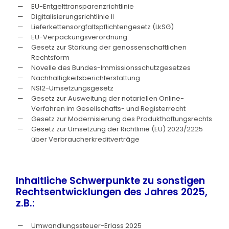
EU-Entgelttransparenzrichtlinie
Digitalisierungsrichtlinie II
Lieferkettensorgfaltspflichtengesetz (LkSG)
EU-Verpackungsverordnung
Gesetz zur Stärkung der genossenschaftlichen
Rechtsform
Novelle des Bundes-Immissionsschutzgesetzes
Nachhaltigkeitsberichterstattung
NSI2-Umsetzungsgesetz
Gesetz zur Ausweitung der notariellen Online-
Verfahren im Gesellschafts- und Registerrecht
Gesetz zur Modernisierung des Produkthaftungsrechts
Gesetz zur Umsetzung der Richtlinie (EU) 2023/2225
über Verbraucherkreditverträge
Inhaltliche Schwerpunkte zu sonstigen
Rechtsentwicklungen des Jahres 2025,
z.B.:
Umwandlungssteuer-Erlass 2025