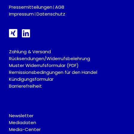
Pressemitteilungen
AGB
|
Impressum
Datenschutz
|
Zahlung & Versand
Rücksendungen/Widerrufsbelehrung
Muster Widerrufsformular (PDF)
Remissionsbedingungen für den Handel
Kündigungsformular
Barrierefreiheit
Newsletter
Mediadaten
Media-Center