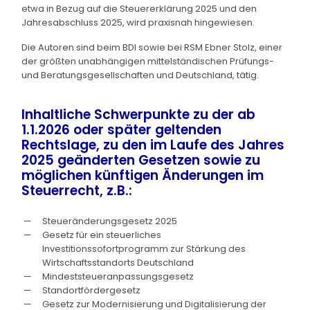
etwa in Bezug auf die Steuererklärung 2025 und den
Jahresabschluss 2025, wird praxisnah hingewiesen.
Die Autoren sind beim BDI sowie bei RSM Ebner Stolz, einer
der größten unabhängigen mittelständischen Prüfungs-
und Beratungsgesellschaften und Deutschland, tätig.
Inhaltliche Schwerpunkte zu der ab
1.1.2026 oder später geltenden
Rechtslage, zu den im Laufe des Jahres
2025 geänderten Gesetzen sowie zu
möglichen künftigen Änderungen im
Steuerrecht, z.B.:
Steueränderungsgesetz 2025
Gesetz für ein steuerliches
Investitionssofortprogramm zur Stärkung des
Wirtschaftsstandorts Deutschland
Mindeststeueranpassungsgesetz
Standortfördergesetz
Gesetz zur Modernisierung und Digitalisierung der