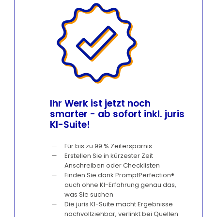
Ihr Werk ist jetzt noch
smarter - ab sofort inkl. juris
KI-Suite!
Für bis zu 99 % Zeitersparnis
Erstellen Sie in kürzester Zeit
Anschreiben oder Checklisten
Finden Sie dank PromptPerfection®
auch ohne KI-Erfahrung genau das,
was Sie suchen
Die juris KI-Suite macht Ergebnisse
nachvollziehbar, verlinkt bei Quellen