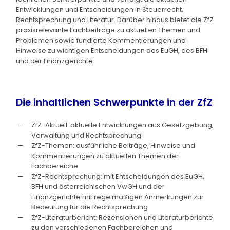
Entwicklungen und Entscheidungen in Steuerrecht,
Rechtsprechung und Literatur. Darüber hinaus bietet die ZfZ
praxisrelevante Fachbeiträge zu aktuellen Themen und
Problemen sowie fundierte Kommentierungen und
Hinweise zu wichtigen Entscheidungen des EuGH, des BFH
und der Finanzgerichte.
Die inhaltlichen Schwerpunkte in der ZfZ
ZfZ-Aktuell: aktuelle Entwicklungen aus Gesetzgebung,
Verwaltung und Rechtsprechung
ZfZ-Themen: ausführliche Beiträge, Hinweise und
Kommentierungen zu aktuellen Themen der
Fachbereiche
ZfZ-Rechtsprechung: mit Entscheidungen des EuGH,
BFH und österreichischen VwGH und der
Finanzgerichte mit regelmäßigen Anmerkungen zur
Bedeutung für die Rechtsprechung
ZfZ-Literaturbericht: Rezensionen und Literaturberichte
zu den verschiedenen Fachbereichen und