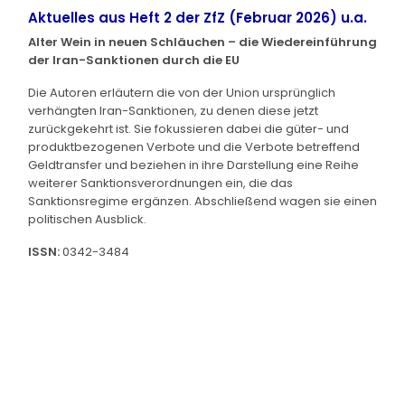
Aktuelles aus Heft 2 der ZfZ (Februar 2026) u.a.
Alter Wein in neuen Schläuchen – die Wiedereinführung
der Iran-Sanktionen durch die EU
Die Autoren erläutern die von der Union ursprünglich
verhängten Iran-Sanktionen, zu denen diese jetzt
zurückgekehrt ist. Sie fokussieren dabei die güter- und
produktbezogenen Verbote und die Verbote betreffend
Geldtransfer und beziehen in ihre Darstellung eine Reihe
weiterer Sanktionsverordnungen ein, die das
Sanktionsregime ergänzen. Abschließend wagen sie einen
politischen Ausblick.
ISSN:
0342-3484