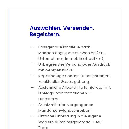
Auswählen. Versenden.
Begeistern.
Passgenaue Inhalte je nach
Mandantengruppe auswählen (z.B.
Unternehmer, Immobilienbesitzer)
Unbegrenzter Versand oder Ausdruck
mit wenigen Klicks
Regelmäßige Sonder-Rundschreiben
zu aktueller Gesetzgebung
Ausführliche Arbeitshilfe für Berater mit
Hintergrundinformationen +
Fundstellen
Archiv mit allen vergangenen
Mandanten-Rundschreiben
Einfache Einbindung in die eigene
Website durch mitgelieferte HTML-
Texte