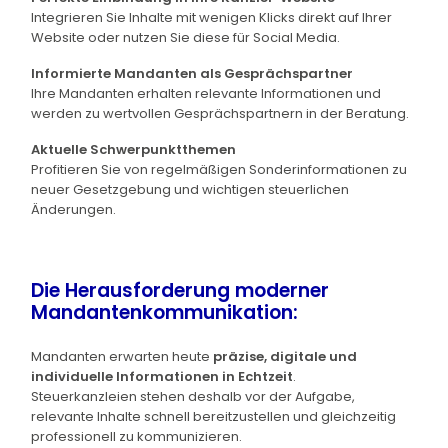
Integrieren Sie Inhalte mit wenigen Klicks direkt auf Ihrer
Website oder nutzen Sie diese für Social Media.
Informierte Mandanten als Gesprächspartner
Ihre Mandanten erhalten relevante Informationen und
werden zu wertvollen Gesprächspartnern in der Beratung.
Aktuelle Schwerpunktthemen
Profitieren Sie von regelmäßigen Sonderinformationen zu
neuer Gesetzgebung und wichtigen steuerlichen
Änderungen.
Die Herausforderung moderner
Mandantenkommunikation:
Mandanten erwarten heute
präzise, digitale und
individuelle Informationen in Echtzeit
.
Steuerkanzleien stehen deshalb vor der Aufgabe,
relevante Inhalte schnell bereitzustellen und gleichzeitig
professionell zu kommunizieren.