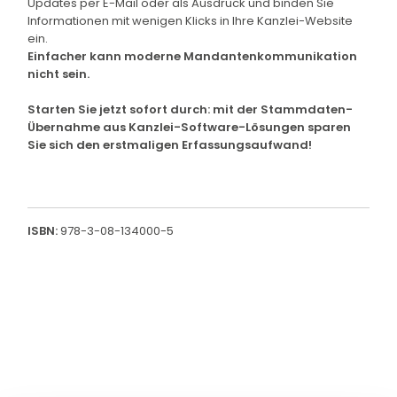
Updates per E-Mail oder als Ausdruck und binden Sie
Informationen mit wenigen Klicks in Ihre Kanzlei-Website
ein.
Einfacher kann moderne Mandantenkommunikation
nicht sein.
Starten Sie jetzt sofort durch: mit der Stammdaten-
Übernahme aus Kanzlei-Software-Lösungen sparen
Sie sich den erstmaligen Erfassungsaufwand!
ISBN:
978-3-08-134000-5