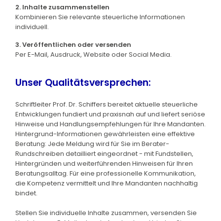
2. Inhalte zusammenstellen
Kombinieren Sie relevante steuerliche Informationen
individuell.
3. Veröffentlichen oder versenden
Per E-Mail, Ausdruck, Website oder Social Media.
Unser Qualitätsversprechen:
Schriftleiter Prof. Dr. Schiffers bereitet aktuelle steuerliche
Entwicklungen fundiert und praxisnah auf und liefert seriöse
Hinweise und Handlungsempfehlungen für Ihre Mandanten.
Hintergrund-Informationen gewährleisten eine effektive
Beratung: Jede Meldung wird für Sie im Berater-
Rundschreiben detailliert eingeordnet - mit Fundstellen,
Hintergründen und weiterführenden Hinweisen für Ihren
Beratungsalltag. Für eine professionelle Kommunikation,
die Kompetenz vermittelt und Ihre Mandanten nachhaltig
bindet.
Stellen Sie individuelle Inhalte zusammen, versenden Sie