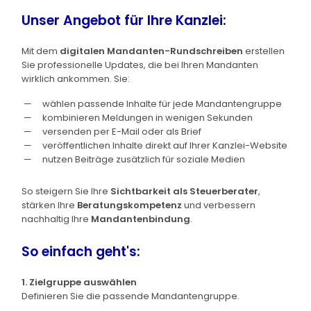
Unser Angebot für Ihre Kanzlei:
Mit dem
digitalen Mandanten-Rundschreiben
erstellen
Sie professionelle Updates, die bei Ihren Mandanten
wirklich ankommen. Sie:
wählen passende Inhalte für jede Mandantengruppe
kombinieren Meldungen in wenigen Sekunden
versenden per E-Mail oder als Brief
veröffentlichen Inhalte direkt auf Ihrer Kanzlei-Website
nutzen Beiträge zusätzlich für soziale Medien
So steigern Sie Ihre
Sichtbarkeit als Steuerberater
,
stärken Ihre
Beratungskompetenz
und verbessern
nachhaltig Ihre
Mandantenbindung
.
So einfach geht's:
1. Zielgruppe auswählen
Definieren Sie die passende Mandantengruppe.