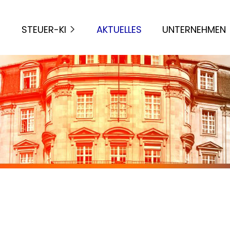
STEUER-KI
AKTUELLES
UNTERNEHMEN