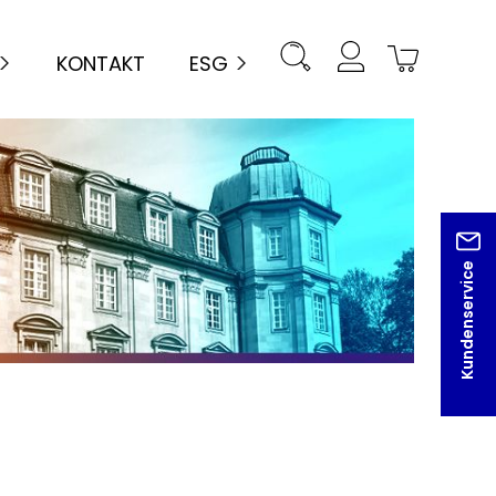
KONTAKT
ESG
Kundenservice