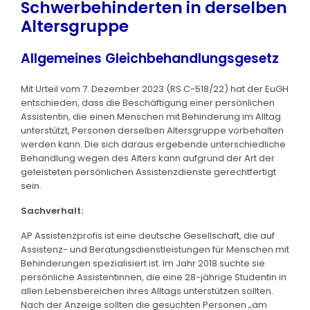
Schwerbehinderten in derselben
Altersgruppe
Allgemeines Gleichbehandlungsgesetz
Mit Urteil vom 7. Dezember 2023 (RS C-518/22) hat der EuGH
entschieden, dass die Beschäftigung einer persönlichen
Assistentin, die einen Menschen mit Behinderung im Alltag
unterstützt, Personen derselben Altersgruppe vorbehalten
werden kann. Die sich daraus ergebende unterschiedliche
Behandlung wegen des Alters kann aufgrund der Art der
geleisteten persönlichen Assistenzdienste gerechtfertigt
sein.
Sachverhalt:
AP Assistenzprofis ist eine deutsche Gesellschaft, die auf
Assistenz- und Beratungsdienstleistungen für Menschen mit
Behinderungen spezialisiert ist. Im Jahr 2018 suchte sie
persönliche Assistentinnen, die eine 28-jährige Studentin in
allen Lebensbereichen ihres Alltags unterstützen sollten.
Nach der Anzeige sollten die gesuchten Personen „am