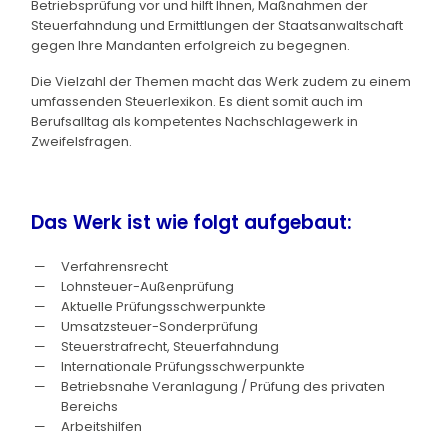
Betriebsprüfung vor und hilft Ihnen, Maßnahmen der
Steuerfahndung und Ermittlungen der Staatsanwaltschaft
gegen Ihre Mandanten erfolgreich zu begegnen.
Die Vielzahl der Themen macht das Werk zudem zu einem
umfassenden Steuerlexikon. Es dient somit auch im
Berufsalltag als kompetentes Nachschlagewerk in
Zweifelsfragen.
Das Werk ist wie folgt aufgebaut:
Verfahrensrecht
Lohnsteuer-Außenprüfung
Aktuelle Prüfungsschwerpunkte
Umsatzsteuer-Sonderprüfung
Steuerstrafrecht, Steuerfahndung
Internationale Prüfungsschwerpunkte
Betriebsnahe Veranlagung / Prüfung des privaten
Bereichs
Arbeitshilfen