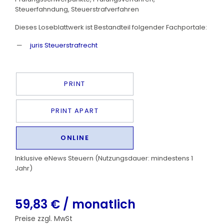
Steuerfahndung, Steuerstrafverfahren
Dieses Loseblattwerk ist Bestandteil folgender Fachportale:
juris Steuerstrafrecht
PRINT
PRINT APART
ONLINE
Inklusive eNews Steuern (Nutzungsdauer: mindestens 1
Jahr)
59,83 € / monatlich
Preise zzgl. MwSt