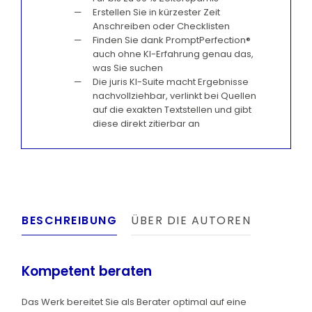
Erstellen Sie in kürzester Zeit
Anschreiben oder Checklisten
Finden Sie dank PromptPerfection®
auch ohne KI-Erfahrung genau das,
was Sie suchen
Die juris KI-Suite macht Ergebnisse
nachvollziehbar, verlinkt bei Quellen
auf die exakten Textstellen und gibt
diese direkt zitierbar an
BESCHREIBUNG
ÜBER DIE AUTOREN
Kompetent beraten
Das Werk bereitet Sie als Berater optimal auf eine