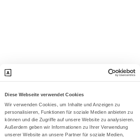
Diese Webseite verwendet Cookies
Wir verwenden Cookies, um Inhalte und Anzeigen zu 
personalisieren, Funktionen für soziale Medien anbieten zu 
können und die Zugriffe auf unsere Website zu analysieren. 
Außerdem geben wir Informationen zu Ihrer Verwendung 
unserer Website an unsere Partner für soziale Medien, 
Bundeskanzlerplatz 2