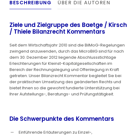
BESCHREIBUNG
ÜBER DIE AUTOREN
Ziele und Zielgruppe des Baetge / Kirsch
/ Thiele Bilanzrecht Kommentars
Seit dem Wirtschaftsjahr 2010 sind die BilMoG-Regelungen
zwingend anzuwenden, durch das MicroBilG sind für nach
dem 30. Dezember 2012 liegende Abschlussstichtage
Erleichterungen für Kleinst-Kapitalgesellschaften im
Bereich der Rechnungslegung und Offenlegung in Kraft
getreten. Unser Bilanzrecht Kommentar begleitet Sie bei
der praktischen Umsetzung des geänderten Rechts und
bietet Ihnen so die gewohnt fundierte Unterstützung bei
Ihrer Aufstellungs-, Beratungs- und Prüfungstätigkeit.
Die Schwerpunkte des Kommentars
Einführende Erläuterungen zu Einzel-,