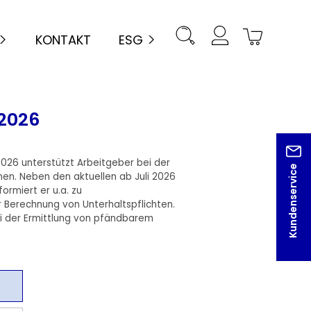
KONTAKT
ESG
2026
26 unterstützt Arbeitgeber bei der
Kundenservice
n. Neben den aktuellen ab Juli 2026
ormiert er u.a. zu
 Berechnung von Unterhaltspflichten.
ei der Ermittlung von pfändbarem