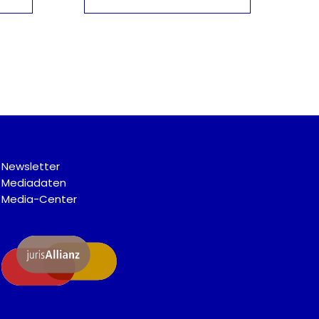
Newsletter
Mediadaten
Media-Center