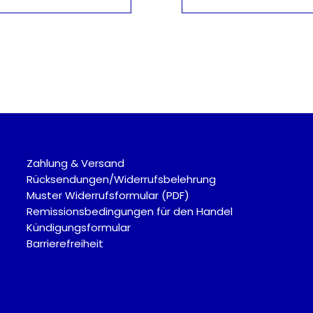
Zahlung & Versand
Rücksendungen/Widerrufsbelehrung
Muster Widerrufsformular (PDF)
Remissionsbedingungen für den Handel
Kündigungsformular
Barrierefreiheit