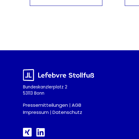
Bundeskanzlerplatz 2
53113 Bonn
Pressemitteilungen
AGB
|
Impressum
Datenschutz
|