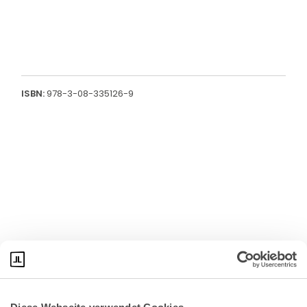
ISBN:
978-3-08-335126-9