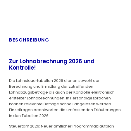
BESCHREIBUNG
Zur Lohnabrechnung 2026 und
Kontrolle!
Die Lohnsteuertabellen 2026 dienen sowohl der
Berechnung und Ermittlung der zutreffenden
Lohnabzugsbeträge als auch der Kontrolle elektronisch
erstellter Lohnabrechnungen. In Personalgesprächen
können relevante Beträge schnell abgelesen werden.
Einzelfragen beantworten die umfassenden Erläuterungen
in den Tabellen 2026.
Steuertarif 2026: Neuer amtlicher Programmablaufplan -