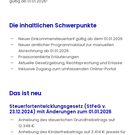
gültig ab 01.01.2026!
Die inhaltlichen Schwerpunkte
Neuer Einkommensteuertarif gültig ab dem 01.01.2026
Neuer amtlicher Programmablauf zur manuellen
Abrechnung ab 01.01.2026
Praxisorientierte Erläuterungen
Aktuelle Gesetzgebung, Rechtsprechung und Erlasse
Inklusive Zugang zum umfassenden Online-Portal
Das ist neu
Steuerfortentwicklungsgesetz (StFeG v.
23.12.2024) mit Änderungen zum 01.01.2026
Anhebung des steuerlichen Grundfreibetrags auf
12.348 €
Anhebung des Kinderfreibetrags auf 3.414 € jeweils für