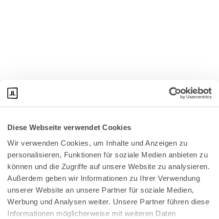
Diese Webseite verwendet Cookies
Wir verwenden Cookies, um Inhalte und Anzeigen zu 
personalisieren, Funktionen für soziale Medien anbieten zu 
können und die Zugriffe auf unsere Website zu analysieren. 
Außerdem geben wir Informationen zu Ihrer Verwendung 
unserer Website an unsere Partner für soziale Medien, 
Bundeskanzlerplatz 2
Werbung und Analysen weiter. Unsere Partner führen diese 
53113 Bonn
Informationen möglicherweise mit weiteren Daten 