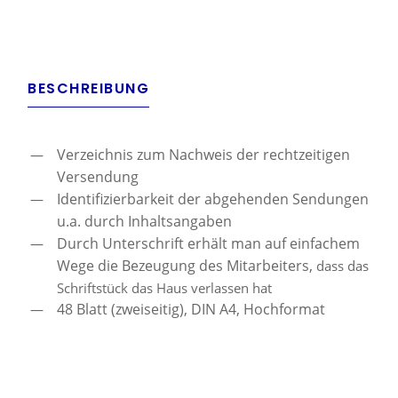
BESCHREIBUNG
Verzeichnis zum Nachweis der rechtzeitigen
Versendung
Identifizierbarkeit der abgehenden Sendungen
u.a. durch Inhaltsangaben
Durch Unterschrift erhält man auf einfachem
Wege die Bezeugung des Mitarbeiters,
dass das
Schriftstück das Haus verlassen hat
48 Blatt (zweiseitig), DIN A4, Hochformat