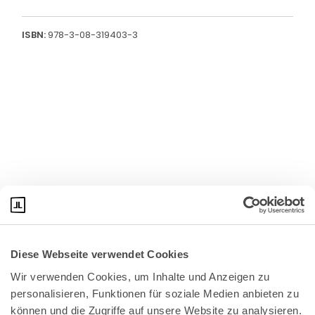
ISBN:
978-3-08-319403-3
Diese Webseite verwendet Cookies
Wir verwenden Cookies, um Inhalte und Anzeigen zu 
personalisieren, Funktionen für soziale Medien anbieten zu 
können und die Zugriffe auf unsere Website zu analysieren. 