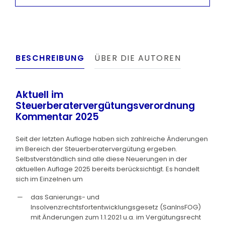
BESCHREIBUNG
ÜBER DIE AUTOREN
Aktuell im
Steuerberatervergütungsverordnung
Kommentar 2025
Seit der letzten Auflage haben sich zahlreiche Änderungen
im Bereich der Steuerberatervergütung ergeben.
Selbstverständlich sind alle diese Neuerungen in der
aktuellen Auflage 2025 bereits berücksichtigt. Es handelt
sich im Einzelnen um
das Sanierungs- und
Insolvenzrechtsfortentwicklungsgesetz (SanInsFOG)
mit Änderungen zum 1.1.2021 u.a. im Vergütungsrecht