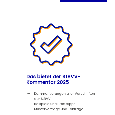
Das bietet der StBVV-
Kommentar 2025
Kommentierungen aller Vorschriften
der StBVV
Beispiele und Praxistipps
Musterverträge und -anträge