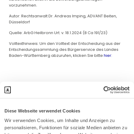
vorzunehmen.
Autor: Rechtsanwalt Dr. Andreas Imping, ADVANT Beiten,
Düsseldorf
Quelle: ArbG Heilbronn Urt. v. 18.1.2024 (8 Ca 191/23)
Volltexthinweis: Um den Volltext der Entscheidung aus der
Entscheidungssammlung des Bürgerservice des Landes
Baden-Württemberg abzurufen, klicken Sie bitte
hier:
Diese Webseite verwendet Cookies
Wir verwenden Cookies, um Inhalte und Anzeigen zu 
personalisieren, Funktionen für soziale Medien anbieten zu 