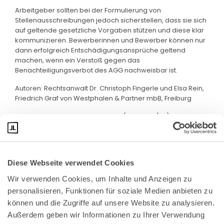
Arbeitgeber sollten bei der Formulierung von
Stellenausschreibungen jedoch sicherstellen, dass sie sich
auf geltende gesetzliche Vorgaben stützen und diese klar
kommunizieren. Bewerberinnen und Bewerber können nur
dann erfolgreich Entschädigungsansprüche geltend
machen, wenn ein Verstoß gegen das
Benachteiligungsverbot des AGG nachweisbar ist.
Autoren: Rechtsanwalt Dr. Christoph Fingerle und Elsa Rein,
Friedrich Graf von Westphalen & Partner mbB, Freiburg
Quelle: BAG, Urteil vom 17.10.2024 (8 AZR 214/23)
Diese Webseite verwendet Cookies
Wir verwenden Cookies, um Inhalte und Anzeigen zu 
personalisieren, Funktionen für soziale Medien anbieten zu 
können und die Zugriffe auf unsere Website zu analysieren. 
Außerdem geben wir Informationen zu Ihrer Verwendung 