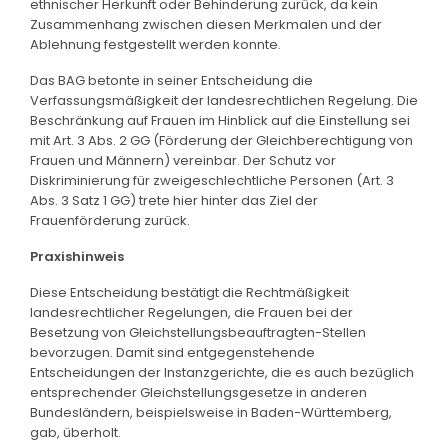
ethnischer Herkunft oder Behinderung zurück, da kein
Zusammenhang zwischen diesen Merkmalen und der
Ablehnung festgestellt werden konnte.
Das BAG betonte in seiner Entscheidung die
Verfassungsmäßigkeit der landesrechtlichen Regelung. Die
Beschränkung auf Frauen im Hinblick auf die Einstellung sei
mit Art. 3 Abs. 2 GG (Förderung der Gleichberechtigung von
Frauen und Männern) vereinbar. Der Schutz vor
Diskriminierung für zweigeschlechtliche Personen (Art. 3
Abs. 3 Satz 1 GG) trete hier hinter das Ziel der
Frauenförderung zurück.
Praxishinweis
Diese Entscheidung bestätigt die Rechtmäßigkeit
landesrechtlicher Regelungen, die Frauen bei der
Besetzung von Gleichstellungsbeauftragten-Stellen
bevorzugen. Damit sind entgegenstehende
Entscheidungen der Instanzgerichte, die es auch bezüglich
entsprechender Gleichstellungsgesetze in anderen
Bundesländern, beispielsweise in Baden-Württemberg,
gab, überholt.