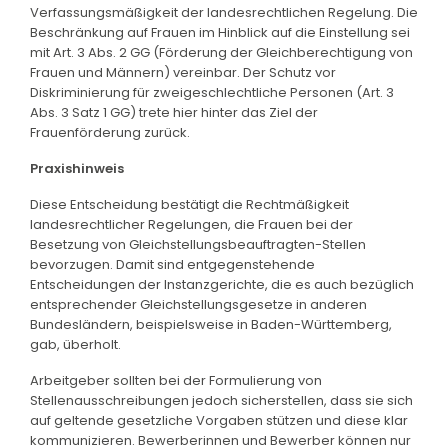
Verfassungsmäßigkeit der landesrechtlichen Regelung. Die
Beschränkung auf Frauen im Hinblick auf die Einstellung sei
mit Art. 3 Abs. 2 GG (Förderung der Gleichberechtigung von
Frauen und Männern) vereinbar. Der Schutz vor
Diskriminierung für zweigeschlechtliche Personen (Art. 3
Abs. 3 Satz 1 GG) trete hier hinter das Ziel der
Frauenförderung zurück.
Praxishinweis
Diese Entscheidung bestätigt die Rechtmäßigkeit
landesrechtlicher Regelungen, die Frauen bei der
Besetzung von Gleichstellungsbeauftragten-Stellen
bevorzugen. Damit sind entgegenstehende
Entscheidungen der Instanzgerichte, die es auch bezüglich
entsprechender Gleichstellungsgesetze in anderen
Bundesländern, beispielsweise in Baden-Württemberg,
gab, überholt.
Arbeitgeber sollten bei der Formulierung von
Stellenausschreibungen jedoch sicherstellen, dass sie sich
auf geltende gesetzliche Vorgaben stützen und diese klar
kommunizieren. Bewerberinnen und Bewerber können nur