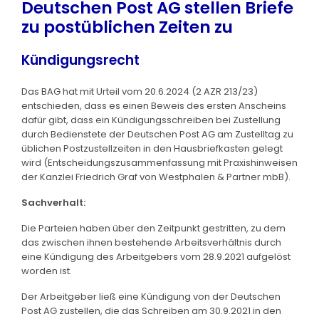
Deutschen Post AG stellen Briefe
zu postüblichen Zeiten zu
Kündigungsrecht
Das BAG hat mit Urteil vom 20.6.2024 (2 AZR 213/23)
entschieden, dass es einen Beweis des ersten Anscheins
dafür gibt, dass ein Kündigungsschreiben bei Zustellung
durch Bedienstete der Deutschen Post AG am Zustelltag zu
üblichen Postzustellzeiten in den Hausbriefkasten gelegt
wird (Entscheidungszusammenfassung mit Praxishinweisen
der Kanzlei Friedrich Graf von Westphalen & Partner mbB).
Sachverhalt:
Die Parteien haben über den Zeitpunkt gestritten, zu dem
das zwischen ihnen bestehende Arbeitsverhältnis durch
eine Kündigung des Arbeitgebers vom 28.9.2021 aufgelöst
worden ist.
Der Arbeitgeber ließ eine Kündigung von der Deutschen
Post AG zustellen, die das Schreiben am 30.9.2021 in den