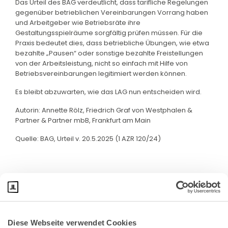
Das Urteil des BAG verdeutlicht, dass tarifliche Regelungen
gegenüber betrieblichen Vereinbarungen Vorrang haben
und Arbeitgeber wie Betriebsräte ihre
Gestaltungsspielräume sorgfältig prüfen müssen. Für die
Praxis bedeutet dies, dass betriebliche Übungen, wie etwa
bezahlte „Pausen“ oder sonstige bezahlte Freistellungen
von der Arbeitsleistung, nicht so einfach mit Hilfe von
Betriebsvereinbarungen legitimiert werden können.
Es bleibt abzuwarten, wie das LAG nun entscheiden wird.
Autorin: Annette Rölz, Friedrich Graf von Westphalen &
Partner & Partner mbB, Frankfurt am Main
Quelle: BAG, Urteil v. 20.5.2025 (1 AZR 120/24)
Diese Webseite verwendet Cookies