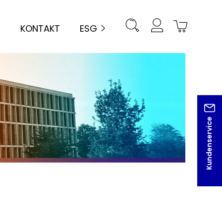
KONTAKT
ESG
Kundenservice