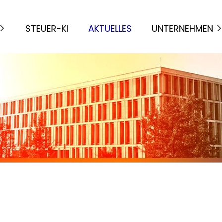
STEUER-KI
AKTUELLES
UNTERNEHMEN