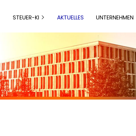
STEUER-KI
AKTUELLES
UNTERNEHMEN