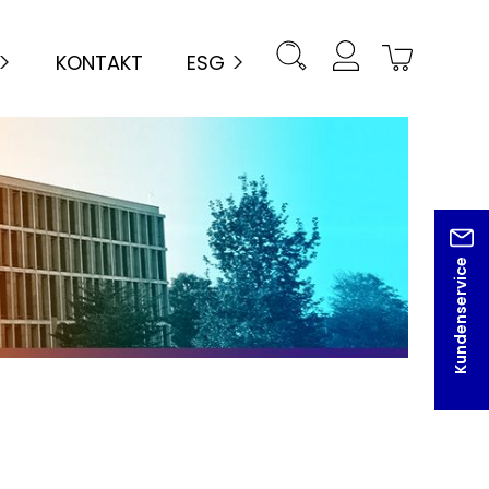
KONTAKT
ESG
Kundenservice