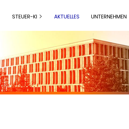
STEUER-KI
AKTUELLES
UNTERNEHMEN