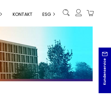
KONTAKT
ESG
Kundenservice