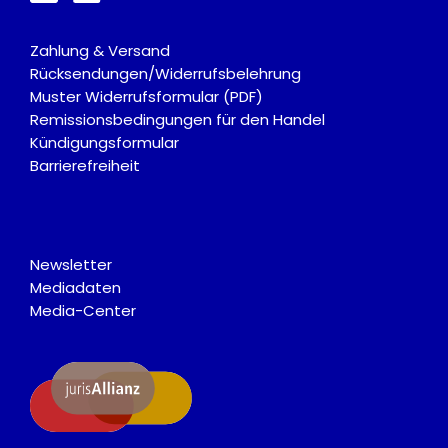
Zahlung & Versand
Rücksendungen/Widerrufsbelehrung
Muster Widerrufsformular (PDF)
Remissionsbedingungen für den Handel
Kündigungsformular
Barrierefreiheit
Newsletter
Mediadaten
Media-Center