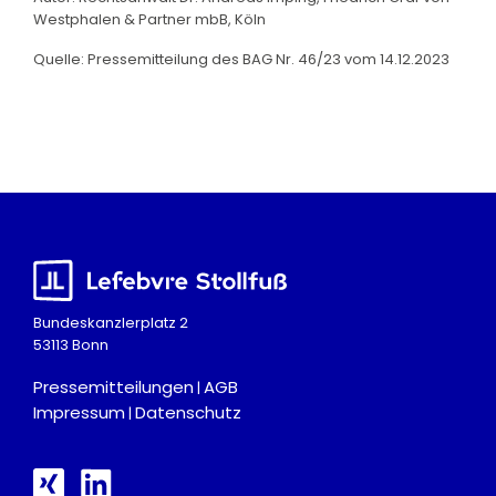
Westphalen & Partner mbB, Köln
Quelle: Pressemitteilung des BAG Nr. 46/23 vom 14.12.2023
Bundeskanzlerplatz 2
53113 Bonn
Pressemitteilungen
AGB
|
Impressum
Datenschutz
|