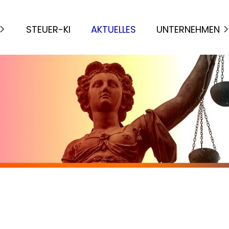
STEUER-KI
AKTUELLES
UNTERNEHMEN