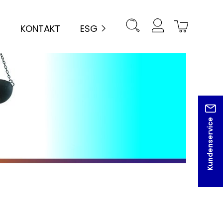
KONTAKT
ESG
Kundenservice