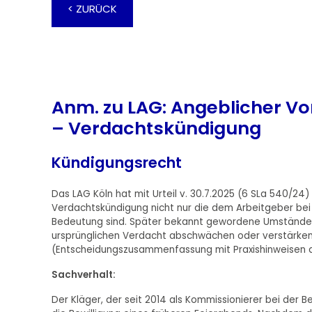
< ZURÜCK
Anm. zu LAG: Angeblicher Vo
– Verdachtskündigung
Kündigungsrecht
Das LAG Köln hat mit Urteil v. 30.7.2025 (6 SLa 540/24)
Verdachtskündigung nicht nur die dem Arbeitgeber be
Bedeutung sind. Später bekannt gewordene Umstände, 
ursprünglichen Verdacht abschwächen oder verstärken,
(Entscheidungszusammenfassung mit Praxishinweisen de
Sachverhalt:
Der Kläger, der seit 2014 als Kommissionierer bei der 