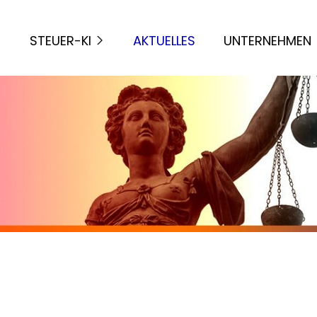
STEUER-KI
AKTUELLES
UNTERNEHMEN