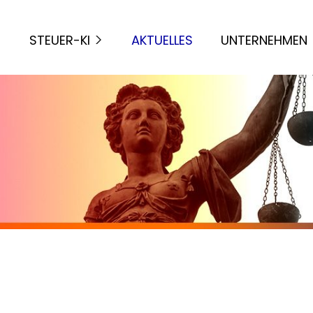
STEUER-KI
AKTUELLES
UNTERNEHMEN