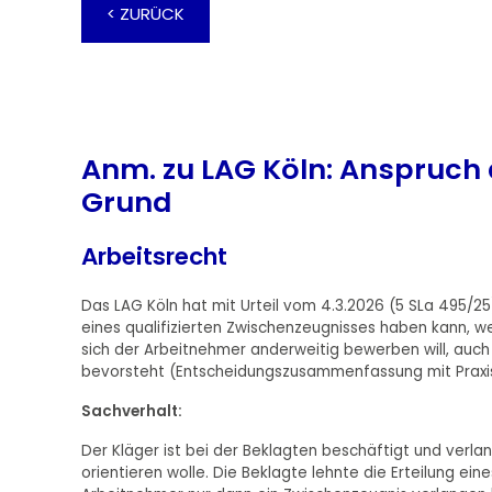
< ZURÜCK
Anm. zu LAG Köln: Anspruch 
Grund
Arbeitsrecht
Das LAG Köln hat mit Urteil vom 4.3.2026 (5 SLa 495/25
eines qualifizierten Zwischenzeugnisses haben kann, we
sich der Arbeitnehmer anderweitig bewerben will, auch
bevorsteht (Entscheidungszusammenfassung mit Praxish
Sachverhalt:
Der Kläger ist bei der Beklagten beschäftigt und verlan
orientieren wolle. Die Beklagte lehnte die Erteilung ei