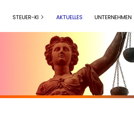
STEUER-KI
AKTUELLES
UNTERNEHMEN