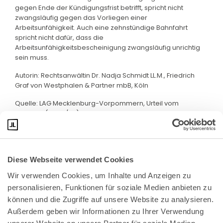
gegen Ende der Kündigungsfrist betrifft, spricht nicht
zwangsläufig gegen das Vorliegen einer
Arbeitsunfähigkeit. Auch eine zehnstündige Bahnfahrt
spricht nicht dafür, dass die
Arbeitsunfähigkeitsbescheinigung zwangsläufig unrichtig
sein muss.
Autorin: Rechtsanwältin Dr. Nadja Schmidt LL.M., Friedrich
Graf von Westphalen & Partner mbB, Köln
Quelle: LAG Mecklenburg-Vorpommern, Urteil vom
13.7.2023 (5 Sa 1/23)
Diese Webseite verwendet Cookies
Wir verwenden Cookies, um Inhalte und Anzeigen zu 
personalisieren, Funktionen für soziale Medien anbieten zu 
können und die Zugriffe auf unsere Website zu analysieren. 
Außerdem geben wir Informationen zu Ihrer Verwendung 