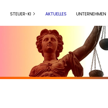
STEUER-KI
AKTUELLES
UNTERNEHMEN