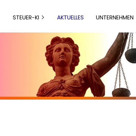
STEUER-KI
AKTUELLES
UNTERNEHMEN