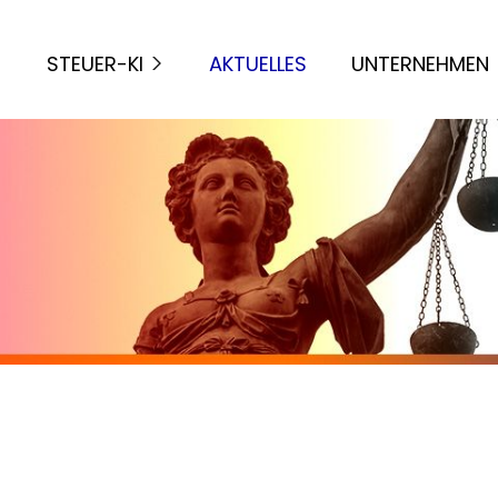
STEUER-KI
AKTUELLES
UNTERNEHMEN