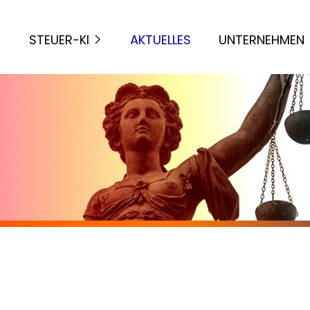
STEUER-KI
AKTUELLES
UNTERNEHMEN