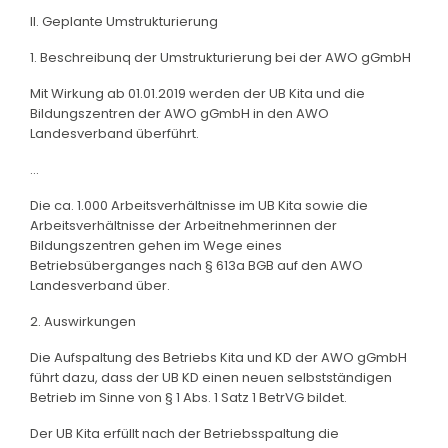
II. Geplante Umstrukturierung
1. Beschreibunq der Umstrukturierung bei der AWO gGmbH
Mit Wirkung ab 01.01.2019 werden der UB Kita und die
Bildungszentren der AWO gGmbH in den AWO
Landesverband überführt.
...
Die ca. 1.000 Arbeitsverhältnisse im UB Kita sowie die
Arbeitsverhältnisse der Arbeitnehmerinnen der
Bildungszentren gehen im Wege eines
Betriebsüberganges nach § 613a BGB auf den AWO
Landesverband über.
2. Auswirkungen
Die Aufspaltung des Betriebs Kita und KD der AWO gGmbH
führt dazu, dass der UB KD einen neuen selbstständigen
Betrieb im Sinne von § 1 Abs. 1 Satz 1 BetrVG bildet.
Der UB Kita erfüllt nach der Betriebsspaltung die