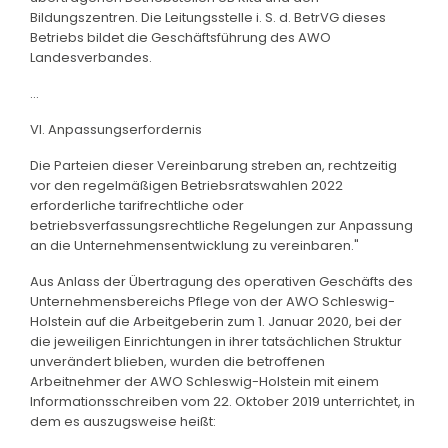
Bildungszentren. Die Leitungsstelle i. S. d. BetrVG dieses
Betriebs bildet die Geschäftsführung des AWO
Landesverbandes.
...
VI. Anpassungserfordernis
Die Parteien dieser Vereinbarung streben an, rechtzeitig
vor den regelmäßigen Betriebsratswahlen 2022
erforderliche tarifrechtliche oder
betriebsverfassungsrechtliche Regelungen zur Anpassung
an die Unternehmensentwicklung zu vereinbaren."
Aus Anlass der Übertragung des operativen Geschäfts des
Unternehmensbereichs Pflege von der AWO Schleswig-
Holstein auf die Arbeitgeberin zum 1. Januar 2020, bei der
die jeweiligen Einrichtungen in ihrer tatsächlichen Struktur
unverändert blieben, wurden die betroffenen
Arbeitnehmer der AWO Schleswig-Holstein mit einem
Informationsschreiben vom 22. Oktober 2019 unterrichtet, in
dem es auszugsweise heißt: