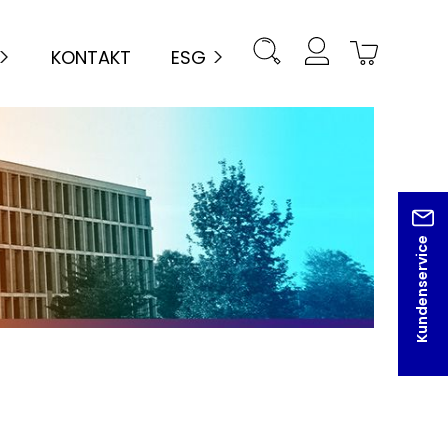
KONTAKT
ESG
Kundenservice