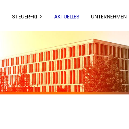
STEUER-KI
AKTUELLES
UNTERNEHMEN