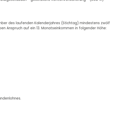
ember des laufenden Kalenderjahres (Stichtag) mindestens zwölf
en Anspruch auf ein 13. Monatseinkommen in folgender Höhe:
undenlohnes.