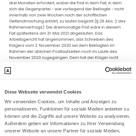
drei Monaten erfordert, wobei die Frist in dem Fall, in dem
sich die Gegenpartei - wie vorliegend der Beklagte - nicht
innerhalb von zwei Wochen nach der schriftlichen
Geltendmachung erklärt, zu laufen beginnt (§ 26 Abs. 2 des
Rahmenvertrags). Die dreimonatige Frist wäre in diesem
Fall spätestens am 31. Mai 2021 abgelaufen. Das
Arbeitsgericht hat angenommen, das Schreiben des
Klägers vom 2. November 2020 sei dem Beklagten im
Rahmen der üblichen Postlaufzeiten noch im Laufe des
November 2020 zugegangen. Dem hat der Kläger nicht
widersprochen.
Diese Webseite verwendet Cookies
Wir verwenden Cookies, um Inhalte und Anzeigen zu 
personalisieren, Funktionen für soziale Medien anbieten zu 
können und die Zugriffe auf unsere Website zu analysieren. 
Außerdem geben wir Informationen zu Ihrer Verwendung 
unserer Website an unsere Partner für soziale Medien, 
Bundeskanzlerplatz 2